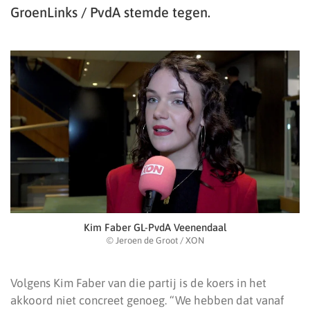
GroenLinks / PvdA stemde tegen.
Kim Faber GL-PvdA Veenendaal
© Jeroen de Groot / XON
Volgens Kim Faber van die partij is de koers in het
akkoord niet concreet genoeg. “We hebben dat vanaf