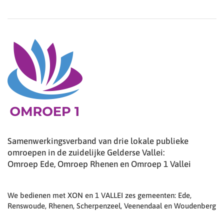
Samenwerkingsverband van drie lokale publieke
omroepen in de zuidelijke Gelderse Vallei:
Omroep Ede, Omroep Rhenen en Omroep 1 Vallei
We bedienen met XON en 1 VALLEI zes gemeenten: Ede,
Renswoude, Rhenen, Scherpenzeel, Veenendaal en Woudenberg