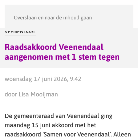
Menu
Overslaan en naar de inhoud gaan
VEENENDAAL
Raadsakkoord Veenendaal
aangenomen met 1 stem tegen
woensdag 17 juni 2026, 9.42
door Lisa Mooijman
De gemeenteraad van Veenendaal ging
maandag 15 juni akkoord met het
raadsakkoord ‘Samen voor Veenendaal’. Alleen