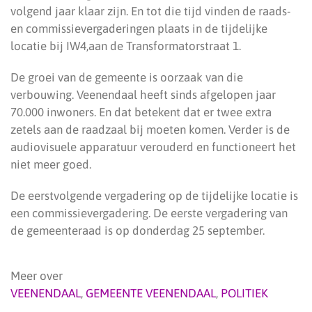
volgend jaar klaar zijn. En tot die tijd vinden de raads-
en commissievergaderingen plaats in de tijdelijke
locatie bij IW4,aan de Transformatorstraat 1.
De groei van de gemeente is oorzaak van die
verbouwing. Veenendaal heeft sinds afgelopen jaar
70.000 inwoners. En dat betekent dat er twee extra
zetels aan de raadzaal bij moeten komen. Verder is de
audiovisuele apparatuur verouderd en functioneert het
niet meer goed.
De eerstvolgende vergadering op de tijdelijke locatie is
een commissievergadering. De eerste vergadering van
de gemeenteraad is op donderdag 25 september.
Meer over
VEENENDAAL
,
GEMEENTE VEENENDAAL
,
POLITIEK