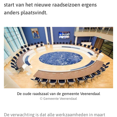
start van het nieuwe raadseizoen ergens
anders plaatsvindt.
De oude raadszaal van de gemeente Veenendaal
© Gemeente Veenendaal
De verwachting is dat alle werkzaamheden in maart