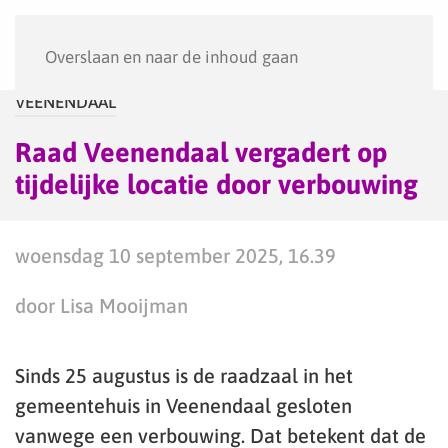
Menu
Overslaan en naar de inhoud gaan
VEENENDAAL
Raad Veenendaal vergadert op
tijdelijke locatie door verbouwing
woensdag 10 september 2025, 16.39
door Lisa Mooijman
Sinds 25 augustus is de raadzaal in het
gemeentehuis in Veenendaal gesloten
vanwege een verbouwing. Dat betekent dat de