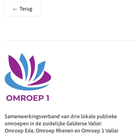
Terug
Samenwerkingsverband van drie lokale publieke
omroepen in de zuidelijke Gelderse Vallei:
Omroep Ede, Omroep Rhenen en Omroep 1 Vallei