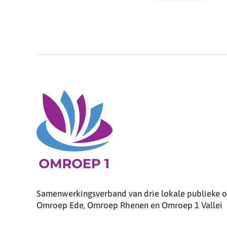
Samenwerkingsverband van drie lokale publieke om
Omroep Ede, Omroep Rhenen en Omroep 1 Vallei