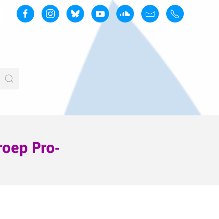
roep Pro-