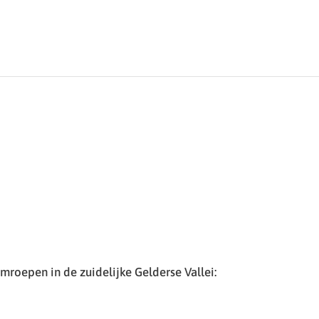
roepen in de zuidelijke Gelderse Vallei: