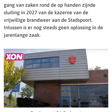
gang van zaken rond de op handen zijnde
sluiting in 2027 van de kazerne van de
vrijwillige brandweer aan de Stadspoort.
Intussen is er nog steeds geen oplossing in de
jarenlange zaak.