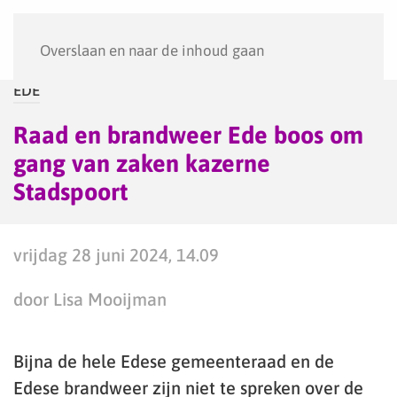
Menu
Overslaan en naar de inhoud gaan
EDE
Raad en brandweer Ede boos om
gang van zaken kazerne
Stadspoort
vrijdag 28 juni 2024, 14.09
door Lisa Mooijman
Bijna de hele Edese gemeenteraad en de
Edese brandweer zijn niet te spreken over de