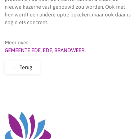
nieuwe kazerne vast gebouwd zou worden. Ook met
hen wordt een andere optie bekeken, maar ook daar is
nog niets concreet.
Meer over
GEMEENTE EDE
,
EDE
,
BRANDWEER
Terug