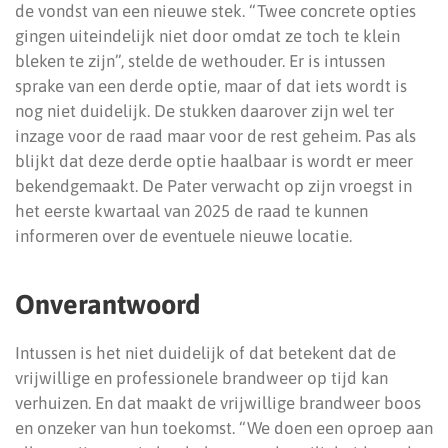
de vondst van een nieuwe stek. “Twee concrete opties
gingen uiteindelijk niet door omdat ze toch te klein
bleken te zijn”, stelde de wethouder. Er is intussen
sprake van een derde optie, maar of dat iets wordt is
nog niet duidelijk. De stukken daarover zijn wel ter
inzage voor de raad maar voor de rest geheim. Pas als
blijkt dat deze derde optie haalbaar is wordt er meer
bekendgemaakt. De Pater verwacht op zijn vroegst in
het eerste kwartaal van 2025 de raad te kunnen
informeren over de eventuele nieuwe locatie.
Onverantwoord
Intussen is het niet duidelijk of dat betekent dat de
vrijwillige en professionele brandweer op tijd kan
verhuizen. En dat maakt de vrijwillige brandweer boos
en onzeker van hun toekomst. “We doen een oproep aan