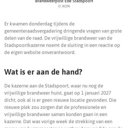
Brandweerpost Ede Stadspoort
© XON
Er kwamen donderdag tijdens de
gemeenteraadsvergadering dringende vragen van grote
delen van de raad. De vrijwillige brandweer van de
Stadspoortkazerne noemt de sluiting in een reactie op
de eigen website onverantwoord.
Wat is er aan de hand?
De kazerne aan de Stadspoort, waar nu nog de
vrijwillige brandweer huist, gaat op 1 januari 2027
dicht, ook al is er geen nieuwe locatie gevonden. Die
nieuwe plek zou zorgen dat de professionele en
vrijwillige brandweer samen konden gaan in een
kazerne. Dat was vorige week de strekking van een