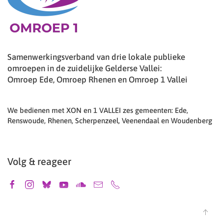
Samenwerkingsverband van drie lokale publieke
omroepen in de zuidelijke Gelderse Vallei:
Omroep Ede, Omroep Rhenen en Omroep 1 Vallei
We bedienen met XON en 1 VALLEI zes gemeenten: Ede,
Renswoude, Rhenen, Scherpenzeel, Veenendaal en Woudenberg
Volg & reageer