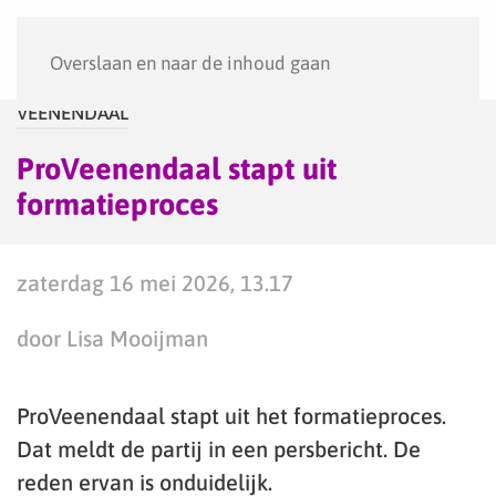
Menu
Overslaan en naar de inhoud gaan
VEENENDAAL
ProVeenendaal stapt uit
formatieproces
zaterdag 16 mei 2026, 13.17
door Lisa Mooijman
ProVeenendaal stapt uit het formatieproces.
Dat meldt de partij in een persbericht. De
reden ervan is onduidelijk.