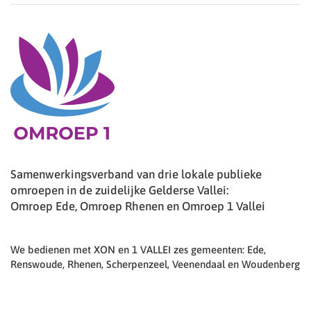
Samenwerkingsverband van drie lokale publieke
omroepen in de zuidelijke Gelderse Vallei:
Omroep Ede, Omroep Rhenen en Omroep 1 Vallei
We bedienen met XON en 1 VALLEI zes gemeenten: Ede,
Renswoude, Rhenen, Scherpenzeel, Veenendaal en Woudenberg