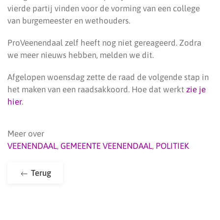
vierde partij vinden voor de vorming van een college
van burgemeester en wethouders.
ProVeenendaal zelf heeft nog niet gereageerd. Zodra
we meer nieuws hebben, melden we dit.
Afgelopen woensdag zette de raad de volgende stap in
het maken van een raadsakkoord. Hoe dat werkt
zie je
hier
.
Meer over
VEENENDAAL
,
GEMEENTE VEENENDAAL
,
POLITIEK
Terug