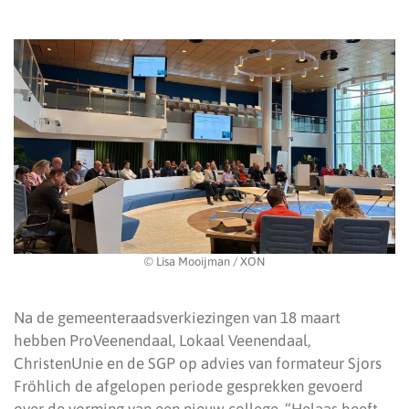
© Lisa Mooijman / XON
Na de gemeenteraadsverkiezingen van 18 maart
hebben ProVeenendaal, Lokaal Veenendaal,
ChristenUnie en de SGP op advies van formateur Sjors
Fröhlich de afgelopen periode gesprekken gevoerd