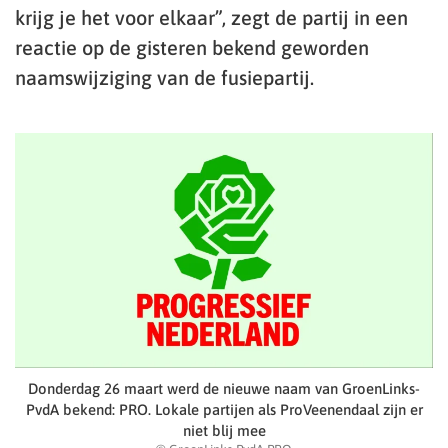
krijg je het voor elkaar”, zegt de partij in een
reactie op de gisteren bekend geworden
naamswijziging van de fusiepartij.
Donderdag 26 maart werd de nieuwe naam van GroenLinks-
PvdA bekend: PRO. Lokale partijen als ProVeenendaal zijn er
niet blij mee