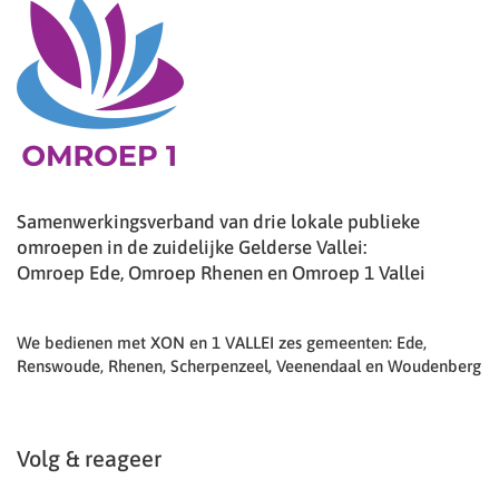
Samenwerkingsverband van drie lokale publieke
omroepen in de zuidelijke Gelderse Vallei:
Omroep Ede, Omroep Rhenen en Omroep 1 Vallei
We bedienen met XON en 1 VALLEI zes gemeenten: Ede,
Renswoude, Rhenen, Scherpenzeel, Veenendaal en Woudenberg
Volg & reageer