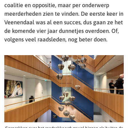
coalitie en oppositie, maar per onderwerp
meerderheden zien te vinden. De eerste keer in
Veenendaal was al een succes, dus gaan ze het
de komende vier jaar dunnetjes overdoen. Of,
volgens veel raadsleden, nog beter doen.