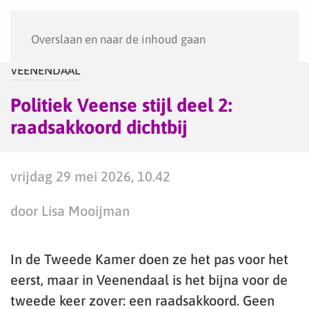
Menu
Overslaan en naar de inhoud gaan
VEENENDAAL
Politiek Veense stijl deel 2:
raadsakkoord dichtbij
vrijdag 29 mei 2026, 10.42
door Lisa Mooijman
In de Tweede Kamer doen ze het pas voor het
eerst, maar in Veenendaal is het bijna voor de
tweede keer zover: een raadsakkoord. Geen