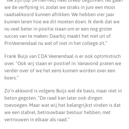
we de verfijning in, zodat we straks in juni een mooi
raadsakkoord kunnen aftikken. We hebben vier jaar
kunnen leren hoe we dit moeten doen. Ik denk dat we
nu veel beter in positie staan om er een nog groter
succes van te maken. Daarbij maakt het niet uit of
ProVeenendaal nu wel of niet in het college zit.”
Frank Buijs van CDA Veenendaal is er ook optimistisch
over. “Ook wij staan er positief in. Vanavond praten we
verder over of we het eens kunnen worden over een
koers.”
Zo’n akkoord is volgens Buijs wel de basis, maar niet in
beton gegoten. “De raad kan later ook dingen
toevoegen. Maar wat wij het belangrijkst vinden is dat
we een stabiel, betrouwbaar bestuur hebben, met
vertrouwen in elkaar als raad.”