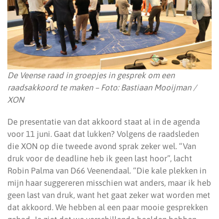
De Veense raad in groepjes in gesprek om een
raadsakkoord te maken – Foto: Bastiaan Mooijman /
XON
De presentatie van dat akkoord staat al in de agenda
voor 11 juni. Gaat dat lukken? Volgens de raadsleden
die XON op die tweede avond sprak zeker wel. “Van
druk voor de deadline heb ik geen last hoor”, lacht
Robin Palma van D66 Veenendaal. “Die kale plekken in
mijn haar suggereren misschien wat anders, maar ik heb
geen last van druk, want het gaat zeker wat worden met
dat akkoord. We hebben al een paar mooie gesprekken