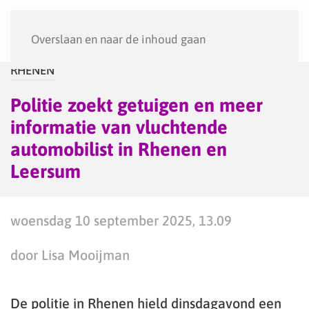
Menu
Overslaan en naar de inhoud gaan
RHENEN
Politie zoekt getuigen en meer
informatie van vluchtende
automobilist in Rhenen en
Leersum
woensdag 10 september 2025, 13.09
door Lisa Mooijman
De politie in Rhenen hield dinsdagavond een