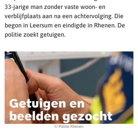
33-jarige man zonder vaste woon- en
verblijfplaats aan na een achtervolging. Die
begon in Leersum en eindigde in Rhenen. De
politie zoekt getuigen.
© Politie Rhenen