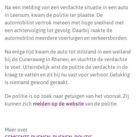
Na een melding van een verdachte situatie in een auto
in Leersum, kwam de politie ter plaatse. De
automobilist vertrok meteen met hoge snelheid met
een achtervolging tot gevolg. Daarbij raakte de
automobilist meerdere voertuigen en verkeersborden.
Na enige tijd kwam de auto tot stilstand in een weiland
bij de Cuneraweg in Rhenen, en vluchtte de verdachte
te voet. Uiteindelijk wist de politie de verdachte in de
kraag te vatten en zit hij nu vast voor verhoor. Gelukkig
is niemand gewond geraakt.
De politie is op zoek naar getuigen van het voorval. Zij
kunnen zich
melden op de website
van de politie.
Meer over