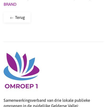
BRAND
Terug
Samenwerkingsverband van drie lokale publieke
omroepen in de zuidelijke Gelderse Vallei: