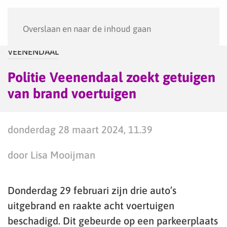
Menu
Overslaan en naar de inhoud gaan
VEENENDAAL
Politie Veenendaal zoekt getuigen
van brand voertuigen
donderdag 28 maart 2024, 11.39
door Lisa Mooijman
Donderdag 29 februari zijn drie auto’s
uitgebrand en raakte acht voertuigen
beschadigd. Dit gebeurde op een parkeerplaats