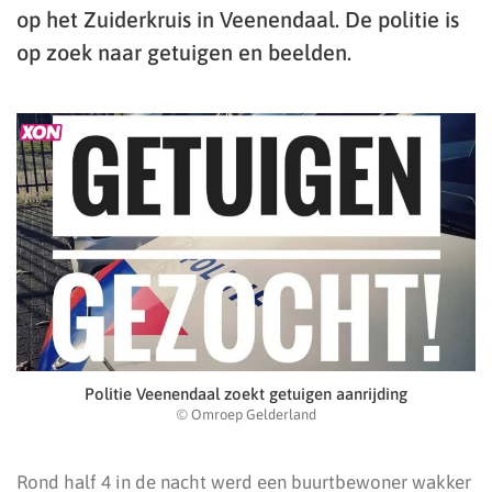
op het Zuiderkruis in Veenendaal. De politie is
op zoek naar getuigen en beelden.
Politie Veenendaal zoekt getuigen aanrijding
© Omroep Gelderland
Rond half 4 in de nacht werd een buurtbewoner wakker