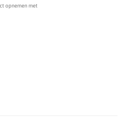
tact opnemen met