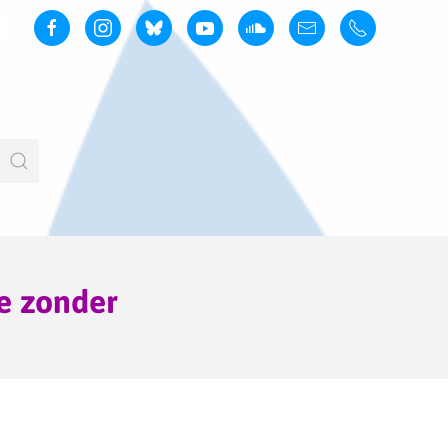
ie zonder