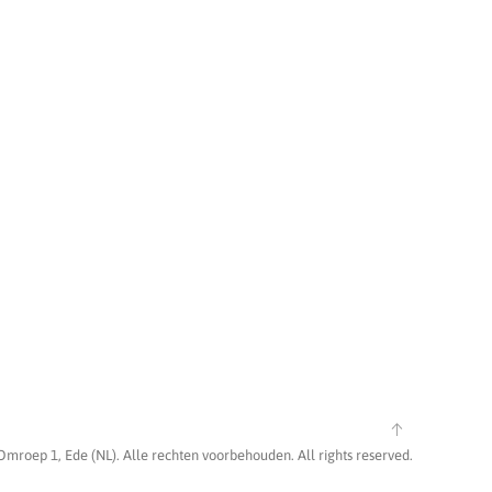
Omroep 1, Ede (NL). Alle rechten voorbehouden. All rights reserved.