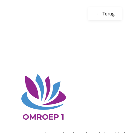
Terug