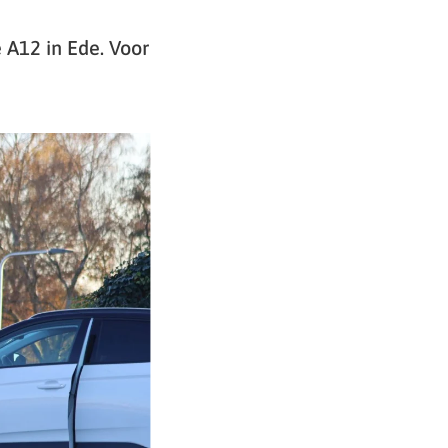
 A12 in Ede. Voor