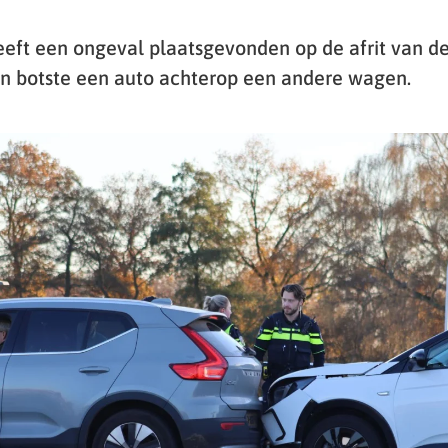
eft een ongeval plaatsgevonden op de afrit van de
en botste een auto achterop een andere wagen.