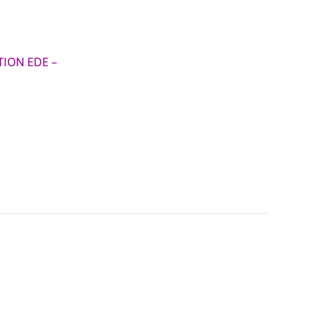
TION EDE –