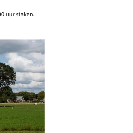
0 uur staken.