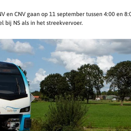
 en CNV gaan op 11 september tussen 4:00 en 8:0
 bij NS als in het streekvervoer.