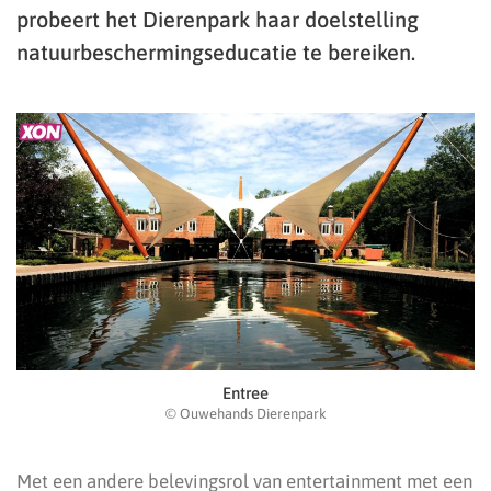
probeert het Dierenpark haar doelstelling
natuurbeschermingseducatie te bereiken.
Entree
© Ouwehands Dierenpark
Met een andere belevingsrol van entertainment met een