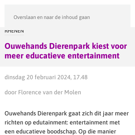
Menu
Overslaan en naar de inhoud gaan
RHENEN
Ouwehands Dierenpark kiest voor
meer educatieve entertainment
dinsdag 20 februari 2024, 17.48
door Florence van der Molen
Ouwehands Dierenpark gaat zich dit jaar meer
richten op edutainment: entertainment met
een educatieve boodschap. Op die manier