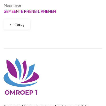
Meer over
GEMEENTE RHENEN
,
RHENEN
Terug