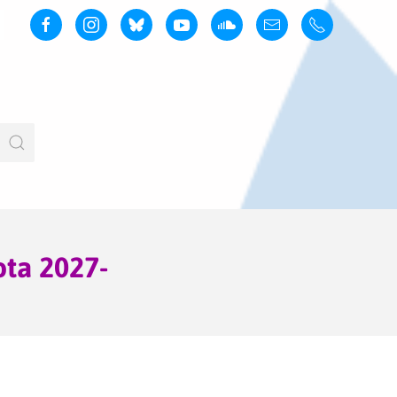
ota 2027-