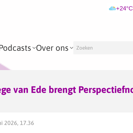
+24°C
Podcasts
Over ons
ge van Ede brengt Perspectiefn
i 2026, 17.36