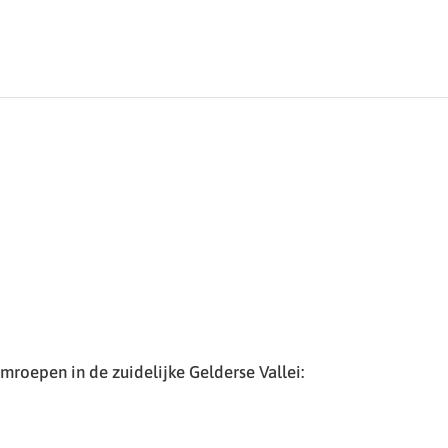
roepen in de zuidelijke Gelderse Vallei: