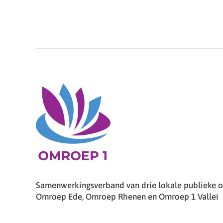
Samenwerkingsverband van drie lokale publieke om
Omroep Ede, Omroep Rhenen en Omroep 1 Vallei