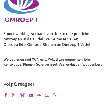
Samenwerkingsverband van drie lokale publieke
omroepen in de zuidelijke Gelderse Vallei:
Omroep Ede, Omroep Rhenen en Omroep 1 Vallei
We bedienen met XON en 1 VALLEI zes gemeenten: Ede,
Renswoude, Rhenen, Scherpenzeel, Veenendaal en Woudenberg
Volg & reageer