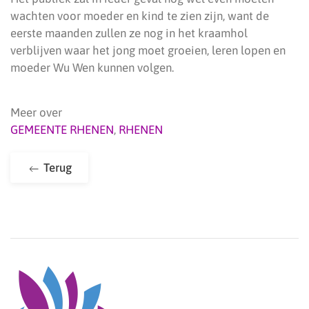
wachten voor moeder en kind te zien zijn, want de
eerste maanden zullen ze nog in het kraamhol
verblijven waar het jong moet groeien, leren lopen en
moeder Wu Wen kunnen volgen.
Meer over
GEMEENTE RHENEN
,
RHENEN
Terug