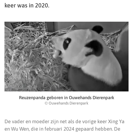
keer was in 2020.
Reuzenpanda geboren in Ouwehands Dierenpark
© Ouwehands Dierenpark
De vader en moeder zijn net als de vorige keer Xing Ya
en Wu Wen, die in februari 2024 gepaard hebben. De