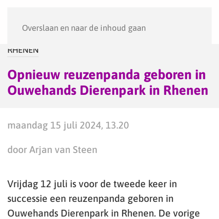
Menu
Overslaan en naar de inhoud gaan
RHENEN
Opnieuw reuzenpanda geboren in
Ouwehands Dierenpark in Rhenen
maandag 15 juli 2024, 13.20
door Arjan van Steen
Vrijdag 12 juli is voor de tweede keer in
successie een reuzenpanda geboren in
Ouwehands Dierenpark in Rhenen. De vorige