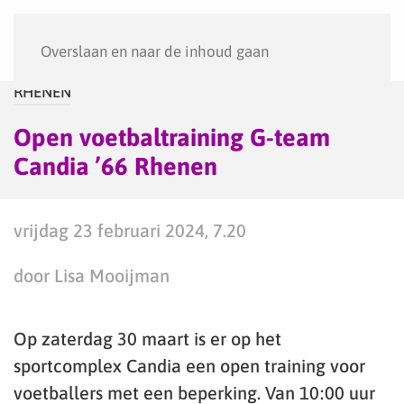
Menu
Overslaan en naar de inhoud gaan
RHENEN
Open voetbaltraining G-team
Candia ’66 Rhenen
vrijdag 23 februari 2024, 7.20
door Lisa Mooijman
Op zaterdag 30 maart is er op het
sportcomplex Candia een open training voor
voetballers met een beperking. Van 10:00 uur