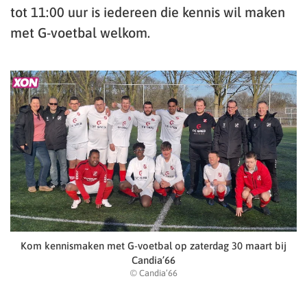
tot 11:00 uur is iedereen die kennis wil maken
met G-voetbal welkom.
Kom kennismaken met G-voetbal op zaterdag 30 maart bij
Candia’66
© Candia’66