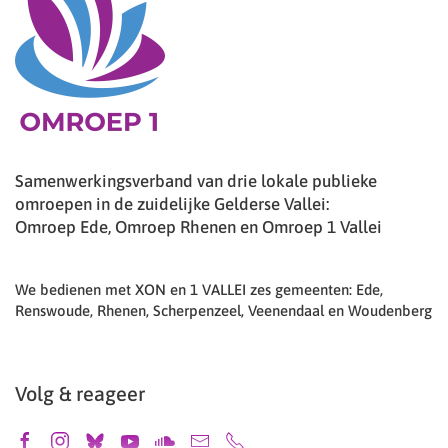
Samenwerkingsverband van drie lokale publieke
omroepen in de zuidelijke Gelderse Vallei:
Omroep Ede, Omroep Rhenen en Omroep 1 Vallei
We bedienen met XON en 1 VALLEI zes gemeenten: Ede,
Renswoude, Rhenen, Scherpenzeel, Veenendaal en Woudenberg
Volg & reageer