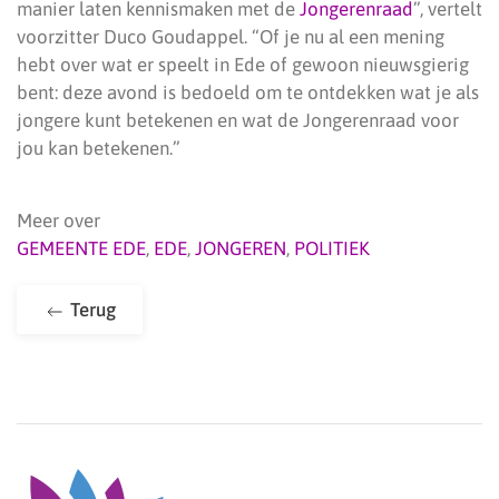
manier laten kennismaken met de
Jongerenraad
”, vertelt
voorzitter Duco Goudappel. “Of je nu al een mening
hebt over wat er speelt in Ede of gewoon nieuwsgierig
bent: deze avond is bedoeld om te ontdekken wat je als
jongere kunt betekenen en wat de Jongerenraad voor
jou kan betekenen.”
Meer over
GEMEENTE EDE
,
EDE
,
JONGEREN
,
POLITIEK
Terug