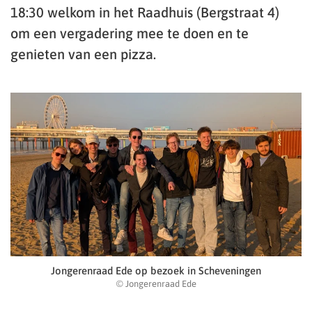
18:30 welkom in het Raadhuis (Bergstraat 4)
om een vergadering mee te doen en te
genieten van een pizza.
Jongerenraad Ede op bezoek in Scheveningen
© Jongerenraad Ede