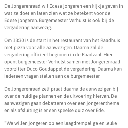
De Jongerenraad wil Edese jongeren een kijkje geven in
wat ze doet en laten zien wat ze betekent voor de
Edese jongeren. Burgemeester Verhulst is ook bij de
vergadering aanwezig.
Om 18:30 is de start in het restaurant van het Raadhuis
met pizza voor alle aanwezigen. Daarna zal de
vergadering officieel beginnen in de Raadzaal. Hier
opent burgemeester Verhulst samen met Jongerenraad-
voorzitter Duco Goudappel de vergadering. Daarna kan
iedereen vragen stellen aan de burgemeester.
De Jongerenraad zelf praat daarna de aanwezigen bij
over de huidige plannen en de uitvoering hiervan. De
aanwezigen gaan debatteren over een jongerenthema
en als afsluiting is er een speelse quiz over Ede.
“We willen jongeren op een laagdrempelige en leuke