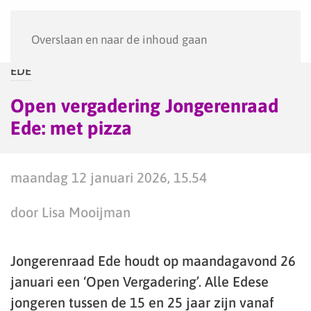
Menu
Overslaan en naar de inhoud gaan
EDE
Open vergadering Jongerenraad
Ede: met pizza
maandag 12 januari 2026, 15.54
door Lisa Mooijman
Jongerenraad Ede houdt op maandagavond 26
januari een ‘Open Vergadering’. Alle Edese
jongeren tussen de 15 en 25 jaar zijn vanaf