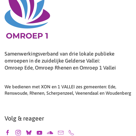
Samenwerkingsverband van drie lokale publieke
omroepen in de zuidelijke Gelderse Vallei:
Omroep Ede, Omroep Rhenen en Omroep 1 Vallei
We bedienen met XON en 1 VALLEI zes gemeenten: Ede,
Renswoude, Rhenen, Scherpenzeel, Veenendaal en Woudenberg
Volg & reageer