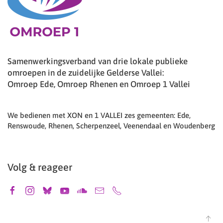
Samenwerkingsverband van drie lokale publieke
omroepen in de zuidelijke Gelderse Vallei:
Omroep Ede, Omroep Rhenen en Omroep 1 Vallei
We bedienen met XON en 1 VALLEI zes gemeenten: Ede,
Renswoude, Rhenen, Scherpenzeel, Veenendaal en Woudenberg
Volg & reageer