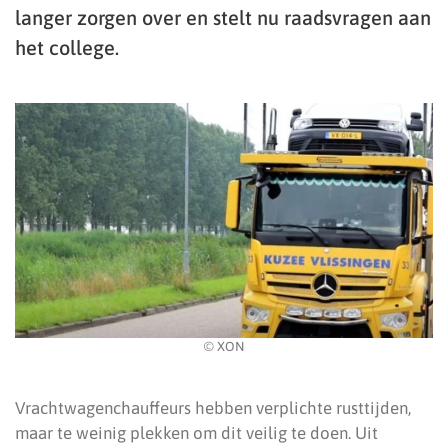
langer zorgen over en stelt nu raadsvragen aan
het college.
© XON
Vrachtwagenchauffeurs hebben verplichte rusttijden,
maar te weinig plekken om dit veilig te doen. Uit