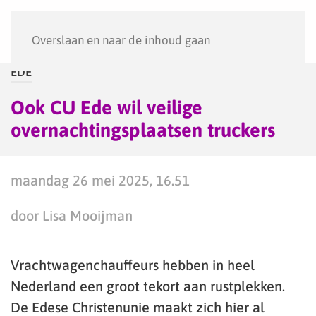
Menu
Overslaan en naar de inhoud gaan
EDE
Ook CU Ede wil veilige
overnachtingsplaatsen truckers
maandag 26 mei 2025, 16.51
door Lisa Mooijman
Vrachtwagenchauffeurs hebben in heel
Nederland een groot tekort aan rustplekken.
De Edese Christenunie maakt zich hier al