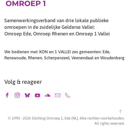
Samenwerkingsverband van drie lokale publieke
omroepen in de zuidelijke Gelderse Vallei:
Omroep Ede, Omroep Rhenen en Omroep 1 Vallei
We bedienen met XON en 1 VALLEI zes gemeenten: Ede,
Renswoude, Rhenen, Scherpenzeel, Veenendaal en Woudenberg
Volg & reageer
© 1990 -
2026
Stichting Omroep 1, Ede (NL). Alle rechten voorbehouden.
All rights reserved.