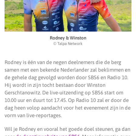
Rodney & Winston
© Talpa Network
Rodney is één van de negen deelnemers die de berg
samen met een bekende Nederlander zal beklimmen en
de gehele dag gevolgd worden door SBS6 en Radio 10.
Hij wordt in zijn tocht bestaan door Winston
Gerschtanowitz. De live-uitzending op SBS6 start om
10.00 uur en duurt tot 17.45. Op Radio 10 zal er door de
dag heen volop aandacht voor het evenement zijn in de
vorm van live-reportages.
Wil je Rodney en vooral het goede doel steunen, ga dan