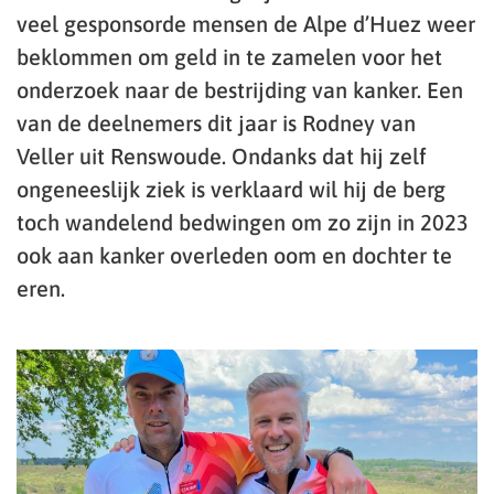
veel gesponsorde mensen de Alpe d’Huez weer
beklommen om geld in te zamelen voor het
onderzoek naar de bestrijding van kanker. Een
van de deelnemers dit jaar is Rodney van
Veller uit Renswoude. Ondanks dat hij zelf
ongeneeslijk ziek is verklaard wil hij de berg
toch wandelend bedwingen om zo zijn in 2023
ook aan kanker overleden oom en dochter te
eren.