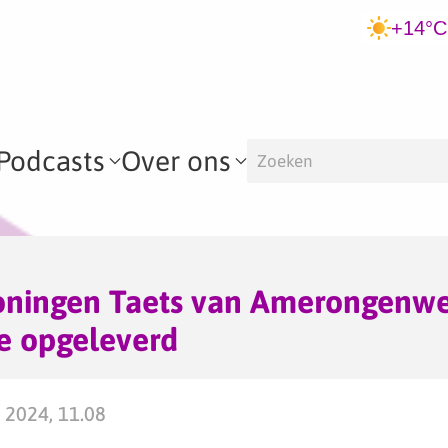
+14°C
Podcasts
Over ons
ningen Taets van Amerongenwe
 opgeleverd
 2024, 11.08