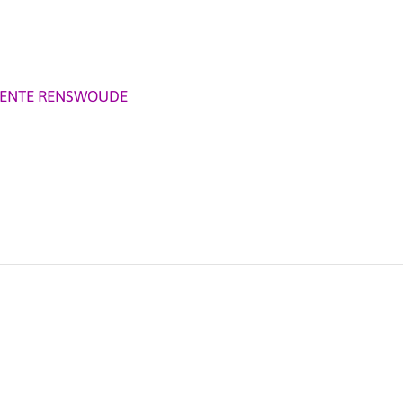
ENTE RENSWOUDE