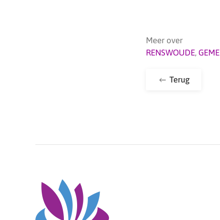
Meer over
RENSWOUDE
,
GEME
Terug