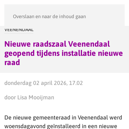
Menu
Overslaan en naar de inhoud gaan
VEENENDAAL
Nieuwe raadszaal Veenendaal
geopend tijdens installatie nieuwe
raad
donderdag 02 april 2026, 17.02
door Lisa Mooijman
De nieuwe gemeenteraad in Veenendaal werd
woensdagavond geïnstalleerd in een nieuwe