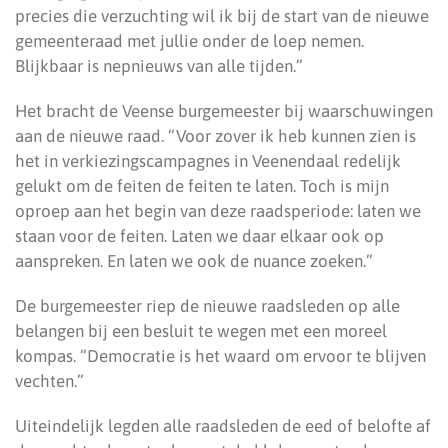
precies die verzuchting wil ik bij de start van de nieuwe
gemeenteraad met jullie onder de loep nemen.
Blijkbaar is nepnieuws van alle tijden.”
Het bracht de Veense burgemeester bij waarschuwingen
aan de nieuwe raad. “Voor zover ik heb kunnen zien is
het in verkiezingscampagnes in Veenendaal redelijk
gelukt om de feiten de feiten te laten. Toch is mijn
oproep aan het begin van deze raadsperiode: laten we
staan voor de feiten. Laten we daar elkaar ook op
aanspreken. En laten we ook de nuance zoeken.”
De burgemeester riep de nieuwe raadsleden op alle
belangen bij een besluit te wegen met een moreel
kompas. “Democratie is het waard om ervoor te blijven
vechten.”
Uiteindelijk legden alle raadsleden de eed of belofte af