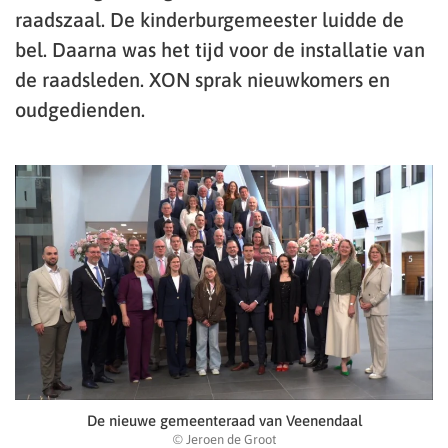
raadszaal. De kinderburgemeester luidde de
bel. Daarna was het tijd voor de installatie van
de raadsleden. XON sprak nieuwkomers en
oudgedienden.
De nieuwe gemeenteraad van Veenendaal
© Jeroen de Groot