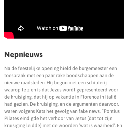
Nepnieuws
Na de feestelijke opening hield de burgemeester een
toespraak met een paar rake boodschappen aan de
nieuwe raadsleden. Hij begon met een schilderij
waarop te zien is dat Jezus wordt gepresenteerd voor
de kruisiging, dat hij op vakantie in Florence in Italië
had gezien. De kruisiging, en de argumenten daarvoor,
waren volgens Kats het gevolg van fake news. “Pontius
Pilates eindigde het verhoor van Jezus (dat tot zijn
kruisiging leidde) met de woorden ‘wat is waarheid’. En