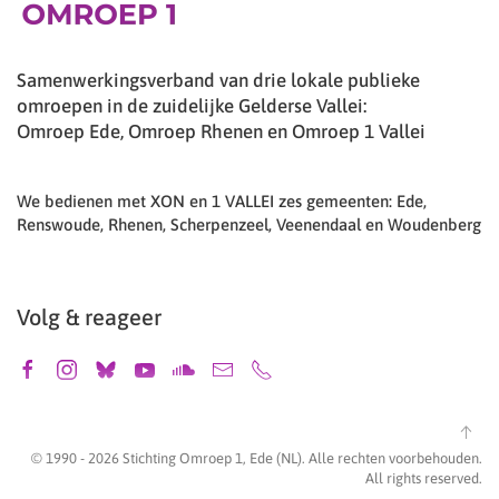
Samenwerkingsverband van drie lokale publieke
omroepen in de zuidelijke Gelderse Vallei:
Omroep Ede, Omroep Rhenen en Omroep 1 Vallei
We bedienen met XON en 1 VALLEI zes gemeenten: Ede,
Renswoude, Rhenen, Scherpenzeel, Veenendaal en Woudenberg
Volg & reageer
© 1990 -
2026
Stichting Omroep 1, Ede (NL). Alle rechten voorbehouden.
All rights reserved.