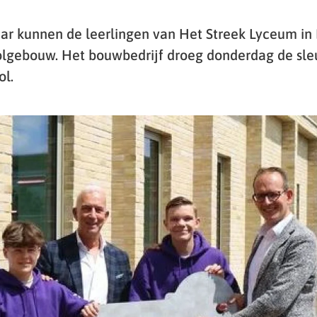
r kunnen de leerlingen van Het Streek Lyceum in 
lgebouw. Het bouwbedrijf droeg donderdag de sle
ol.