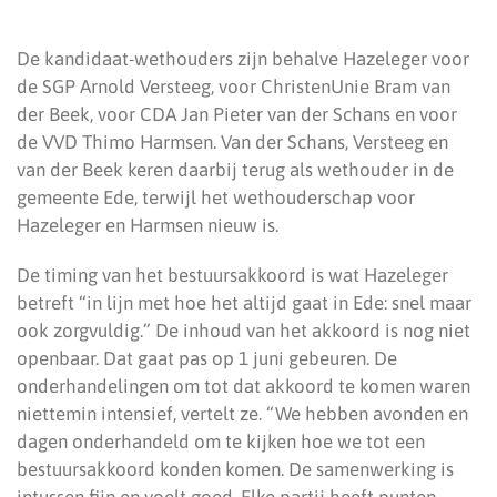
De kandidaat-wethouders zijn behalve Hazeleger voor
de SGP Arnold Versteeg, voor ChristenUnie Bram van
der Beek, voor CDA Jan Pieter van der Schans en voor
de VVD Thimo Harmsen. Van der Schans, Versteeg en
van der Beek keren daarbij terug als wethouder in de
gemeente Ede, terwijl het wethouderschap voor
Hazeleger en Harmsen nieuw is.
De timing van het bestuursakkoord is wat Hazeleger
betreft “in lijn met hoe het altijd gaat in Ede: snel maar
ook zorgvuldig.” De inhoud van het akkoord is nog niet
openbaar. Dat gaat pas op 1 juni gebeuren. De
onderhandelingen om tot dat akkoord te komen waren
niettemin intensief, vertelt ze. “We hebben avonden en
dagen onderhandeld om te kijken hoe we tot een
bestuursakkoord konden komen. De samenwerking is