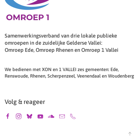
Samenwerkingsverband van drie lokale publieke
omroepen in de zuidelijke Gelderse Vallei:
Omroep Ede, Omroep Rhenen en Omroep 1 Vallei
We bedienen met XON en 1 VALLEI zes gemeenten: Ede,
Renswoude, Rhenen, Scherpenzeel, Veenendaal en Woudenberg
Volg & reageer