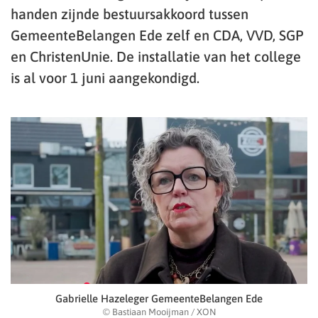
handen zijnde bestuursakkoord tussen
GemeenteBelangen Ede zelf en CDA, VVD, SGP
en ChristenUnie. De installatie van het college
is al voor 1 juni aangekondigd.
Gabrielle Hazeleger GemeenteBelangen Ede
© Bastiaan Mooijman / XON