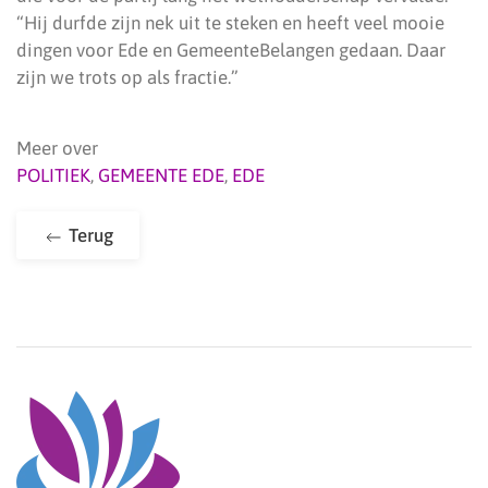
“Hij durfde zijn nek uit te steken en heeft veel mooie
dingen voor Ede en GemeenteBelangen gedaan. Daar
zijn we trots op als fractie.”
Meer over
POLITIEK
,
GEMEENTE EDE
,
EDE
Terug