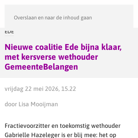
Menu
Overslaan en naar de inhoud gaan
EDE
Nieuwe coalitie Ede bijna klaar,
met kersverse wethouder
GemeenteBelangen
vrijdag 22 mei 2026, 15.22
door Lisa Mooijman
Fractievoorzitter en toekomstig wethouder
Gabrielle Hazeleger is er blij mee: het op