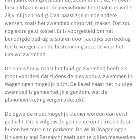
beschikbaar is voor de nieuwbouw. In totaal is er wel €
28,6 miljoen nodig. Daarnaast zijn er nog andere
wensen, zoals het zwembad chloorvrij maken. Dat zou
nog extra geld kosten. Er is voorgesteld om het
benodigde bedrag te sparen door jaarlijks een bedrag
toe te voegen aan de bestemmingsreserve voor het
nieuwe zwembad.
De nieuwbouw naast het huidige zwembad heeft als
groot voordeel dat tijdens de nieuwbouw zwemmen in
Wageningen mogelijk blijft. De kavel naast het huidige
zwembad is gemeentelijk eigendom, wat de
planontwikkeling vergemakkelijkt.
De ligweide moet mogelijk kleiner worden dan eerst
gedacht. Dit is volgens de gemeente op te lossen door
buiten het terrein te parkeren. De WUR (Wageningen
University and Research) geeft aan te willen meewerken