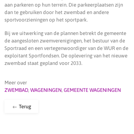
aan parkeren op hun terrein. Die parkeerplaatsen zijn
dan te gebruiken door het zwembad en andere
sportvoorzieningen op het sportpark.
Bij we uitwerking van de plannen betrekt de gemeente
de aangesloten zwemverenigingen, het bestuur van de
Sportraad en een vertegenwoordiger van de WUR en de
exploitant Sportfondsen. De oplevering van het nieuwe
zwembad staat gepland voor 2033.
Meer over
ZWEMBAD
,
WAGENINGEN
,
GEMEENTE WAGENINGEN
Terug