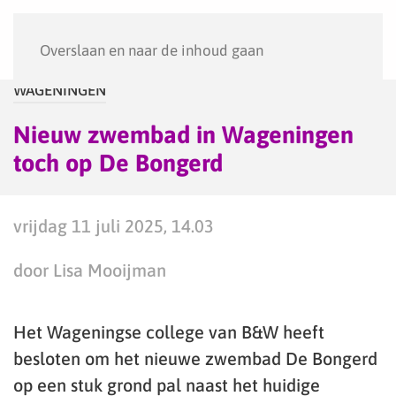
Menu
Overslaan en naar de inhoud gaan
WAGENINGEN
Nieuw zwembad in Wageningen
toch op De Bongerd
vrijdag 11 juli 2025, 14.03
door Lisa Mooijman
Het Wageningse college van B&W heeft
besloten om het nieuwe zwembad De Bongerd
op een stuk grond pal naast het huidige