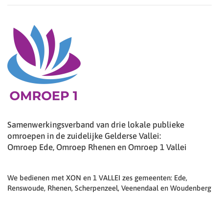
Samenwerkingsverband van drie lokale publieke
omroepen in de zuidelijke Gelderse Vallei:
Omroep Ede, Omroep Rhenen en Omroep 1 Vallei
We bedienen met XON en 1 VALLEI zes gemeenten: Ede,
Renswoude, Rhenen, Scherpenzeel, Veenendaal en Woudenberg