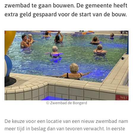
zwembad te gaan bouwen. De gemeente heeft
extra geld gespaard voor de start van de bouw.
© Zwembad de Bongerd
De keuze voor een locatie van een nieuw zwembad nam
meer tijd in beslag dan van tevoren verwacht. In eerste