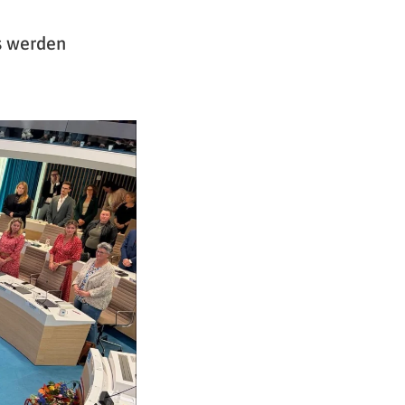
s werden