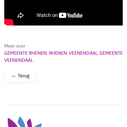
Meer over
GEMEENTE RHENEN
,
RHENEN
,
VEENENDAAL
,
GEMEENTE
VEENENDAAL
Terug