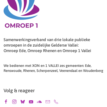
Samenwerkingsverband van drie lokale publieke
omroepen in de zuidelijke Gelderse Vallei:
Omroep Ede, Omroep Rhenen en Omroep 1 Vallei
We bedienen met XON en 1 VALLEI zes gemeenten: Ede,
Renswoude, Rhenen, Scherpenzeel, Veenendaal en Woudenberg
Volg & reageer