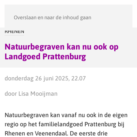
Menu
Overslaan en naar de inhoud gaan
RHENEN
Natuurbegraven kan nu ook op
Landgoed Prattenburg
donderdag 26 juni 2025, 22.07
door Lisa Mooijman
Natuurbegraven kan vanaf nu ook in de eigen
regio op het familielandgoed Prattenburg bij
Rhenen en Veenendaal. De eerste drie