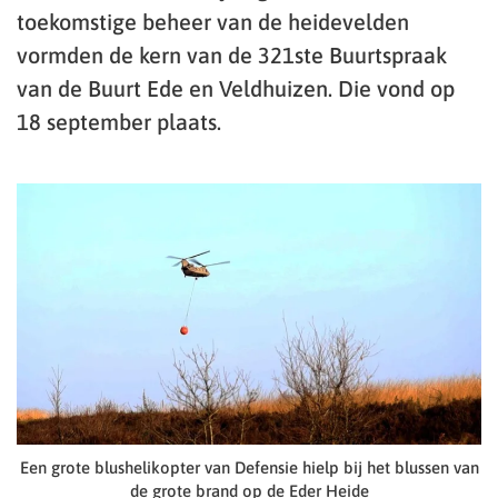
toekomstige beheer van de heidevelden
vormden de kern van de 321ste Buurtspraak
van de Buurt Ede en Veldhuizen. Die vond op
18 september plaats.
Een grote blushelikopter van Defensie hielp bij het blussen van
de grote brand op de Eder Heide