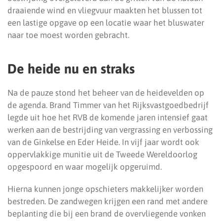
draaiende wind en vliegvuur maakten het blussen tot
een lastige opgave op een locatie waar het bluswater
naar toe moest worden gebracht.
De heide nu en straks
Na de pauze stond het beheer van de heidevelden op
de agenda. Brand Timmer van het Rijksvastgoedbedrijf
legde uit hoe het RVB de komende jaren intensief gaat
werken aan de bestrijding van vergrassing en verbossing
van de Ginkelse en Eder Heide. In vijf jaar wordt ook
oppervlakkige munitie uit de Tweede Wereldoorlog
opgespoord en waar mogelijk opgeruimd.
Hierna kunnen jonge opschieters makkelijker worden
bestreden. De zandwegen krijgen een rand met andere
beplanting die bij een brand de overvliegende vonken