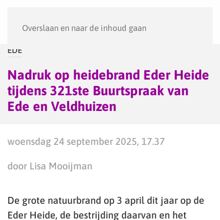
Menu
Overslaan en naar de inhoud gaan
EDE
Nadruk op heidebrand Eder Heide
tijdens 321ste Buurtspraak van
Ede en Veldhuizen
woensdag 24 september 2025, 17.37
door Lisa Mooijman
De grote natuurbrand op 3 april dit jaar op de
Eder Heide, de bestrijding daarvan en het