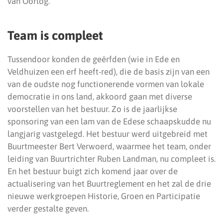
van Oorlog.
Team is compleet
Tussendoor konden de geërfden (wie in Ede en
Veldhuizen een erf heeft-red), die de basis zijn van een
van de oudste nog functionerende vormen van lokale
democratie in ons land, akkoord gaan met diverse
voorstellen van het bestuur. Zo is de jaarlijkse
sponsoring van een lam van de Edese schaapskudde nu
langjarig vastgelegd. Het bestuur werd uitgebreid met
Buurtmeester Bert Verwoerd, waarmee het team, onder
leiding van Buurtrichter Ruben Landman, nu compleet is.
En het bestuur buigt zich komend jaar over de
actualisering van het Buurtreglement en het zal de drie
nieuwe werkgroepen Historie, Groen en Participatie
verder gestalte geven.