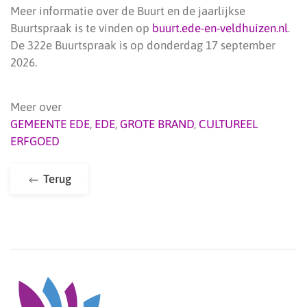
Meer informatie over de Buurt en de jaarlijkse
Buurtspraak is te vinden op
buurt.ede-en-veldhuizen.nl
.
De 322e Buurtspraak is op donderdag 17 september
2026.
Meer over
GEMEENTE EDE
,
EDE
,
GROTE BRAND
,
CULTUREEL
ERFGOED
Terug