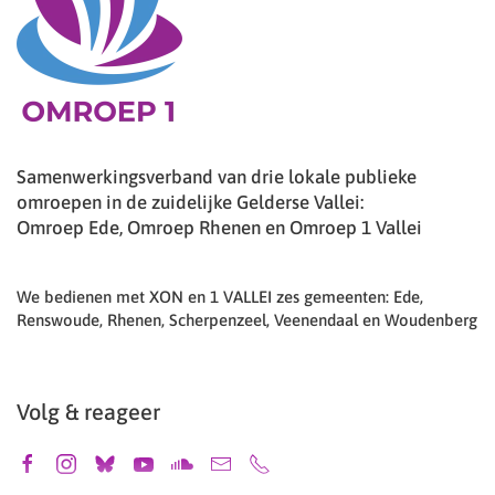
Samenwerkingsverband van drie lokale publieke
omroepen in de zuidelijke Gelderse Vallei:
Omroep Ede, Omroep Rhenen en Omroep 1 Vallei
We bedienen met XON en 1 VALLEI zes gemeenten: Ede,
Renswoude, Rhenen, Scherpenzeel, Veenendaal en Woudenberg
Volg & reageer