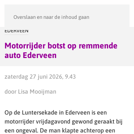
Menu
Overslaan en naar de inhoud gaan
EDERVEEN
Motorrijder botst op remmende
auto Ederveen
zaterdag 27 juni 2026, 9.43
door Lisa Mooijman
Op de Luntersekade in Ederveen is een
motorrijder vrijdagavond gewond geraakt bij
een ongeval. De man klapte achterop een