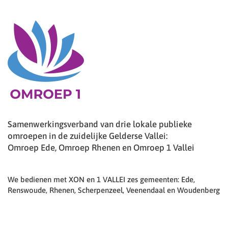
Samenwerkingsverband van drie lokale publieke
omroepen in de zuidelijke Gelderse Vallei:
Omroep Ede, Omroep Rhenen en Omroep 1 Vallei
We bedienen met XON en 1 VALLEI zes gemeenten: Ede,
Renswoude, Rhenen, Scherpenzeel, Veenendaal en Woudenberg