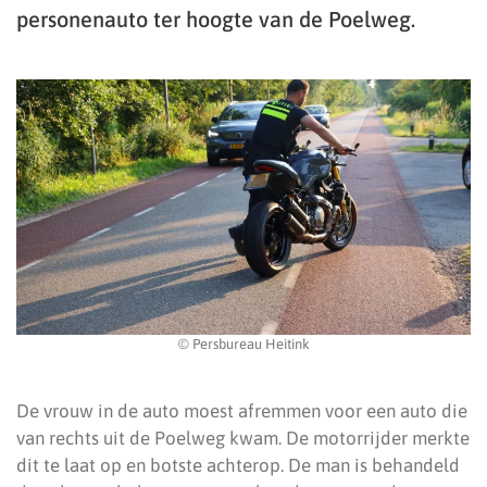
personenauto ter hoogte van de Poelweg.
© Persbureau Heitink
De vrouw in de auto moest afremmen voor een auto die
van rechts uit de Poelweg kwam. De motorrijder merkte
dit te laat op en botste achterop. De man is behandeld