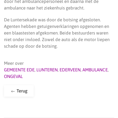
door het ambulancepersoneel en daarna met de
ambulance naar het ziekenhuis gebracht.
De Luntersekade was door de botsing afgesloten.
Agenten hebben getuigenverklaringen opgenomen en
een blaastesten afgekomen. Beide bestuurders waren
niet onder invloed. Zowel de auto als de motor liepen
schade op door de botsing.
Meer over
GEMEENTE EDE
,
LUNTEREN
,
EDERVEEN
,
AMBULANCE
,
ONGEVAL
Terug