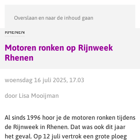
Menu
Overslaan en naar de inhoud gaan
RHENEN
Motoren ronken op Rijnweek
Rhenen
woensdag 16 juli 2025, 17.03
door Lisa Mooijman
Al sinds 1996 hoor je de motoren ronken tijdens
de Rijnweek in Rhenen. Dat was ook dit jaar
het geval. Op 12 juli vertrok een grote ploeg