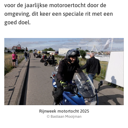
voor de jaarlijkse motoroertocht door de
omgeving, dit keer een speciale rit met een
goed doel.
Rijnweek motortocht 2025
© Bastiaan Mooijman