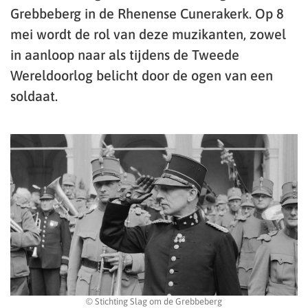
Grebbeberg in de Rhenense Cunerakerk. Op 8
mei wordt de rol van deze muzikanten, zowel
in aanloop naar als tijdens de Tweede
Wereldoorlog belicht door de ogen van een
soldaat.
© Stichting Slag om de Grebbeberg