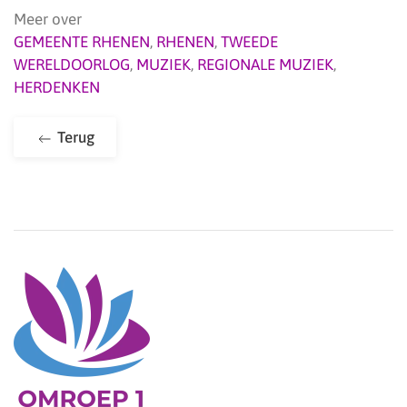
Meer over
GEMEENTE RHENEN
,
RHENEN
,
TWEEDE
WERELDOORLOG
,
MUZIEK
,
REGIONALE MUZIEK
,
HERDENKEN
Terug