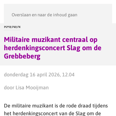
Menu
Overslaan en naar de inhoud gaan
RHENEN
Militaire muzikant centraal op
herdenkingsconcert Slag om de
Grebbeberg
donderdag 16 april 2026, 12.04
door Lisa Mooijman
De militaire muzikant is de rode draad tijdens
het herdenkingsconcert van de Slag om de