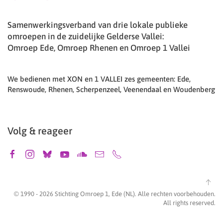
Samenwerkingsverband van drie lokale publieke
omroepen in de zuidelijke Gelderse Vallei:
Omroep Ede, Omroep Rhenen en Omroep 1 Vallei
We bedienen met XON en 1 VALLEI zes gemeenten: Ede,
Renswoude, Rhenen, Scherpenzeel, Veenendaal en Woudenberg
Volg & reageer
© 1990 -
2026
Stichting Omroep 1, Ede (NL). Alle rechten voorbehouden.
All rights reserved.