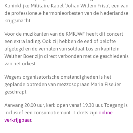
Koninklijke Militaire Kapel ‘Johan Willem Friso’, een van
de professionele harmonieorkesten van de Nederlandse
krijgsmacht.
Voor de muzikanten van de KMKJWF heeft dit concert
een extra lading. Ook zij hebben de eed of belofte
afgelegd en de verhalen van soldaat Los en kapitein
Walther Boer zijn direct verbonden met de geschiedenis
van het orkest.
Wegens organisatorische omstandigheden is het
geplande optreden van mezzosopraan Maria Fiselier
geschrapt.
Aanvang 20.00 uur, kerk open vanaf 19.30 uur. Toegang is
inclusief een consumptiemunt. Tickets zijn
online
verkrijgbaar
.