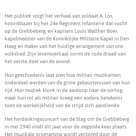
Het publiek volgt het verhaal van soldaat A. Los,
hoornblazer bij het 24e Regiment Infanterie dat vocht
op de Grebbeberg, en kapitein Louis Walther Boer,
kapelmeester van de Koninklijke Militaire Kapel in Den
Haag en maker van het huidige arrangement van ons
volkslied. Zijn levensverhaal vormt de rode draad van
het eerste deel van de avond.
Hun geschiedenis laat zien hoe militair muzikanten
onderdeel werden van de grote gebeurtenissen van hun
tijd. Hun muziek klonk in de aanloop naar de oorlog,
maar hun rol als militair kreeg een andere betekenis
toen de werkelijkheid van de strijd zich aandiende.
Het herdenkingsconcert van de Slag om de Grebbeberg
in mei 1940 vindt dit jaar voor de negende keer plaats.
Het muzikale programma wordt verzorgd door de