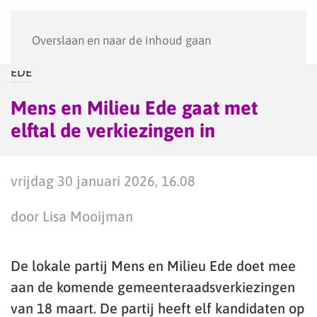
Menu
Overslaan en naar de inhoud gaan
EDE
Mens en Milieu Ede gaat met
elftal de verkiezingen in
vrijdag 30 januari 2026, 16.08
door Lisa Mooijman
De lokale partij Mens en Milieu Ede doet mee
aan de komende gemeenteraadsverkie­zingen
van 18 maart. De partij heeft elf kandidaten op