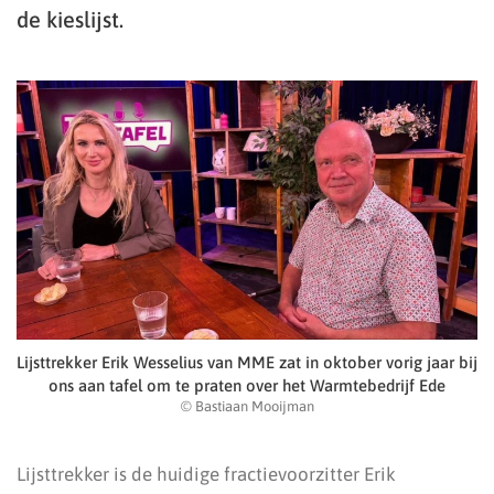
de kieslijst.
Lijsttrekker Erik Wesselius van MME zat in oktober vorig jaar bij
ons aan tafel om te praten over het Warmtebedrijf Ede
© Bastiaan Mooijman
Lijsttrekker is de huidige fractievoorzitter Erik