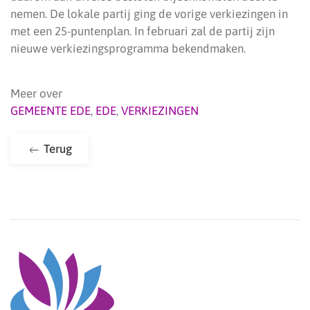
nemen. De lokale partij ging de vorige verkiezingen in
met een 25-puntenplan. In februari zal de partij zijn
nieuwe verkiezingsprogramma bekendmaken.
Meer over
GEMEENTE EDE
,
EDE
,
VERKIEZINGEN
Terug