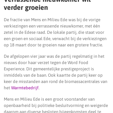
verder groeien
De fractie van Mens en Milieu Ede was bij de vorige
verkiezingen een verrassende nieuwkomer, met één
zetel in de Edese raad. De lokale partij, die staat voor
een groen en sociaal Ede, verwacht bij de verkiezingen
op 18 maart door te groeien naar een grotere fractie.
De afgelopen vier jaar was de partij regelmatig in het
nieuws door haar verzet tegen de Word Food
Experience. Dit gemeentelijke prestigeproject is
inmiddels van de baan. Ook kaartte de partij keer op
keer de misstanden aan rond de biomassacentrales van
het
Warmtebedrijf
.
Mens en Milieu Ede is een groot voorstander van
openbaarheid bij politieke besluitvorming en weigerde
daarom aan diverse besloten bijeenkomsten deel te