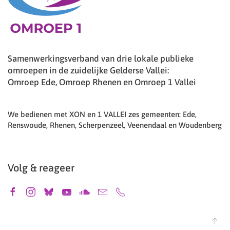
Samenwerkingsverband van drie lokale publieke
omroepen in de zuidelijke Gelderse Vallei:
Omroep Ede, Omroep Rhenen en Omroep 1 Vallei
We bedienen met XON en 1 VALLEI zes gemeenten: Ede,
Renswoude, Rhenen, Scherpenzeel, Veenendaal en Woudenberg
Volg & reageer