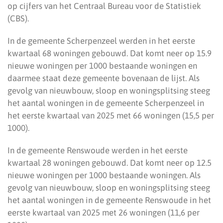
op cijfers van het Centraal Bureau voor de Statistiek
(CBS).
In de gemeente Scherpenzeel werden in het eerste
kwartaal 68 woningen gebouwd. Dat komt neer op 15.9
nieuwe woningen per 1000 bestaande woningen en
daarmee staat deze gemeente bovenaan de lijst. Als
gevolg van nieuwbouw, sloop en woningsplitsing steeg
het aantal woningen in de gemeente Scherpenzeel in
het eerste kwartaal van 2025 met 66 woningen (15,5 per
1000).
In de gemeente Renswoude werden in het eerste
kwartaal 28 woningen gebouwd. Dat komt neer op 12.5
nieuwe woningen per 1000 bestaande woningen. Als
gevolg van nieuwbouw, sloop en woningsplitsing steeg
het aantal woningen in de gemeente Renswoude in het
eerste kwartaal van 2025 met 26 woningen (11,6 per