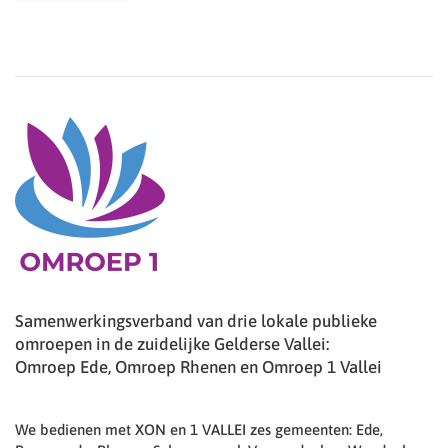
Samenwerkingsverband van drie lokale publieke
omroepen in de zuidelijke Gelderse Vallei:
Omroep Ede, Omroep Rhenen en Omroep 1 Vallei
We bedienen met XON en 1 VALLEI zes gemeenten: Ede,