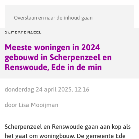
Menu
Overslaan en naar de inhoud gaan
SCHERPENZEEL
Meeste woningen in 2024
gebouwd in Scherpenzeel en
Renswoude, Ede in de min
donderdag 24 april 2025, 12.16
door Lisa Mooijman
Scherpenzeel en Renswoude gaan aan kop als
het gaat om woningbouw. De gemeente Ede