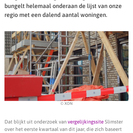
bungelt helemaal onderaan de lijst van onze
regio met een dalend aantal woningen.
© XON
Dat blijkt uit onderzoek van
vergelijkingssite
Slimster
over het eerste kwartaal van dit jaar, die zich baseert