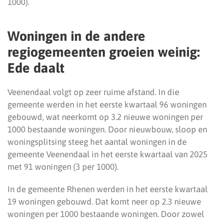
1000).
Woningen in de andere
regiogemeenten groeien weinig:
Ede daalt
Veenendaal volgt op zeer ruime afstand. In die
gemeente werden in het eerste kwartaal 96 woningen
gebouwd, wat neerkomt op 3.2 nieuwe woningen per
1000 bestaande woningen. Door nieuwbouw, sloop en
woningsplitsing steeg het aantal woningen in de
gemeente Veenendaal in het eerste kwartaal van 2025
met 91 woningen (3 per 1000).
In de gemeente Rhenen werden in het eerste kwartaal
19 woningen gebouwd. Dat komt neer op 2.3 nieuwe
woningen per 1000 bestaande woningen. Door zowel