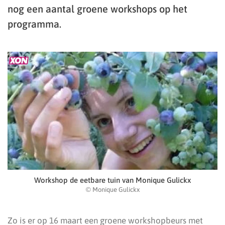
nog een aantal groene workshops op het
programma.
Workshop de eetbare tuin van Monique Gulickx
© Monique Gulickx
Zo is er op 16 maart een groene workshopbeurs met