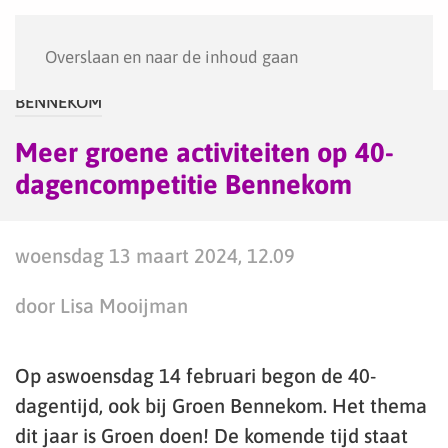
Menu
Overslaan en naar de inhoud gaan
BENNEKOM
Meer groene activiteiten op 40-
dagencompetitie Bennekom
woensdag 13 maart 2024, 12.09
door Lisa Mooijman
Op aswoensdag 14 februari begon de 40-
dagentijd, ook bij Groen Bennekom. Het thema
dit jaar is Groen doen! De komende tijd staat