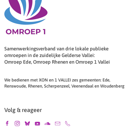
Samenwerkingsverband van drie lokale publieke
omroepen in de zuidelijke Gelderse Vallei:
Omroep Ede, Omroep Rhenen en Omroep 1 Vallei
We bedienen met XON en 1 VALLEI zes gemeenten: Ede,
Renswoude, Rhenen, Scherpenzeel, Veenendaal en Woudenberg
Volg & reageer