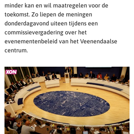
minder kan en wil maatregelen voor de
toekomst. Zo liepen de meningen
donderdagavond uiteen tijdens een
commissievergadering over het
evenementenbeleid van het Veenendaalse
centrum.