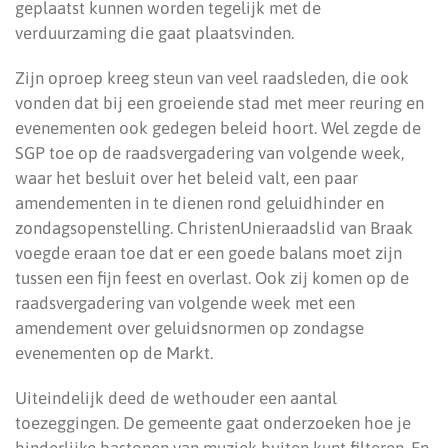
geplaatst kunnen worden tegelijk met de
verduurzaming die gaat plaatsvinden.
Zijn oproep kreeg steun van veel raadsleden, die ook
vonden dat bij een groeiende stad met meer reuring en
evenementen ook gedegen beleid hoort. Wel zegde de
SGP toe op de raadsvergadering van volgende week,
waar het besluit over het beleid valt, een paar
amendementen in te dienen rond geluidhinder en
zondagsopenstelling. ChristenUnieraadslid van Braak
voegde eraan toe dat er een goede balans moet zijn
tussen een fijn feest en overlast. Ook zij komen op de
raadsvergadering van volgende week met een
amendement over geluidsnormen op zondagse
evenementen op de Markt.
Uiteindelijk deed de wethouder een aantal
toezeggingen. De gemeente gaat onderzoeken hoe je