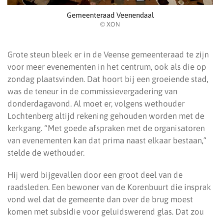
Gemeenteraad Veenendaal
© XON
Grote steun bleek er in de Veense gemeenteraad te zijn
voor meer evenementen in het centrum, ook als die op
zondag plaatsvinden. Dat hoort bij een groeiende stad,
was de teneur in de commissievergadering van
donderdagavond. Al moet er, volgens wethouder
Lochtenberg altijd rekening gehouden worden met de
kerkgang. “Met goede afspraken met de organisatoren
van evenementen kan dat prima naast elkaar bestaan,”
stelde de wethouder.
Hij werd bijgevallen door een groot deel van de
raadsleden. Een bewoner van de Korenbuurt die insprak
vond wel dat de gemeente dan over de brug moest
komen met subsidie voor geluidswerend glas. Dat zou