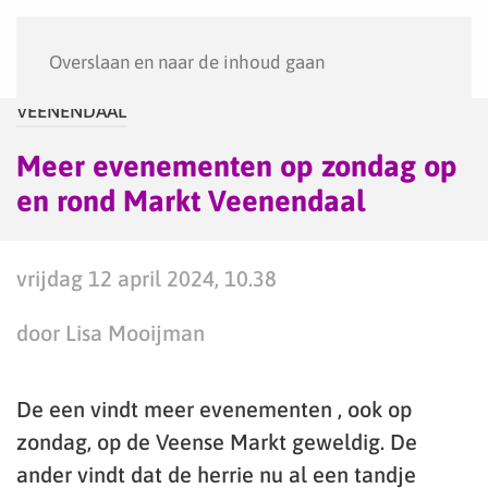
Menu
Overslaan en naar de inhoud gaan
VEENENDAAL
Meer evenementen op zondag op
en rond Markt Veenendaal
vrijdag 12 april 2024, 10.38
door Lisa Mooijman
De een vindt meer evenementen , ook op
zondag, op de Veense Markt geweldig. De
ander vindt dat de herrie nu al een tandje