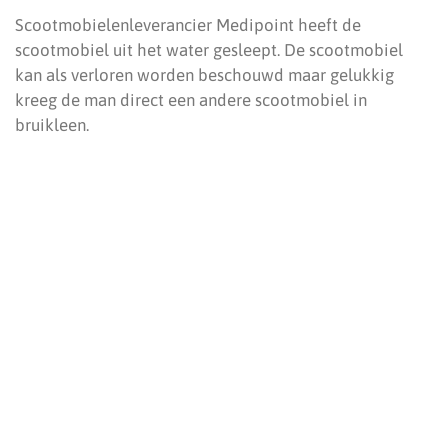
Scootmobielenleverancier Medipoint heeft de
scootmobiel uit het water gesleept. De scootmobiel
kan als verloren worden beschouwd maar gelukkig
kreeg de man direct een andere scootmobiel in
bruikleen.