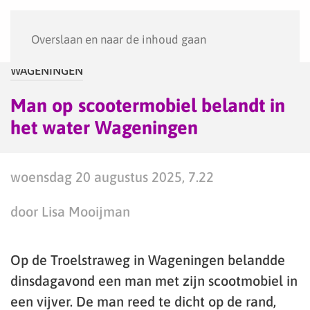
Menu
Overslaan en naar de inhoud gaan
WAGENINGEN
Man op scootermobiel belandt in
het water Wageningen
woensdag 20 augustus 2025, 7.22
door Lisa Mooijman
Op de Troelstraweg in Wageningen belandde
dinsdagavond een man met zijn scootmobiel in
een vijver. De man reed te dicht op de rand,