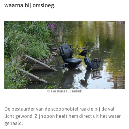
waarna hij omsloeg.
© Persbureau Heitink
De bestuurder van de scootmobiel raakte bij de val
licht gewond. Zijn zoon heeft hem direct uit het water
gehaald.