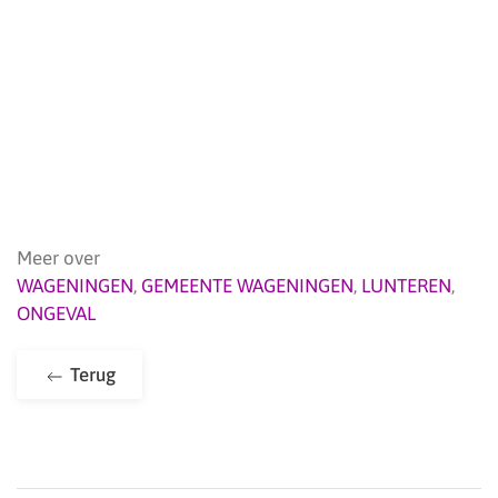
Meer over
WAGENINGEN
,
GEMEENTE WAGENINGEN
,
LUNTEREN
,
ONGEVAL
Terug