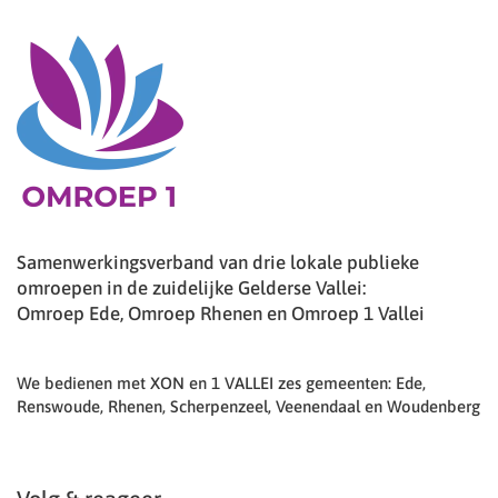
Samenwerkingsverband van drie lokale publieke
omroepen in de zuidelijke Gelderse Vallei:
Omroep Ede, Omroep Rhenen en Omroep 1 Vallei
We bedienen met XON en 1 VALLEI zes gemeenten: Ede,
Renswoude, Rhenen, Scherpenzeel, Veenendaal en Woudenberg