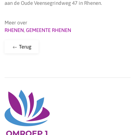
aan de Oude Veensegrindweg 47 in Rhenen.
Meer over
RHENEN
,
GEMEENTE RHENEN
Terug