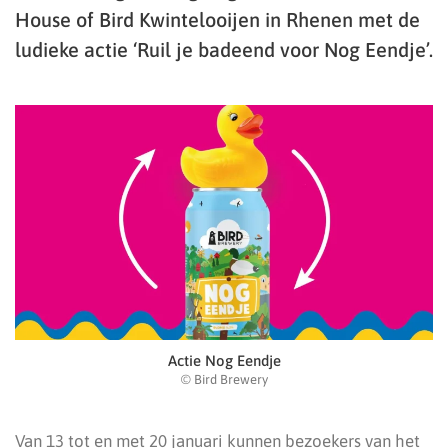
House of Bird Kwintelooijen in Rhenen met de
ludieke actie ‘Ruil je badeend voor Nog Eendje’.
Actie Nog Eendje
© Bird Brewery
Van 13 tot en met 20 januari kunnen bezoekers van het