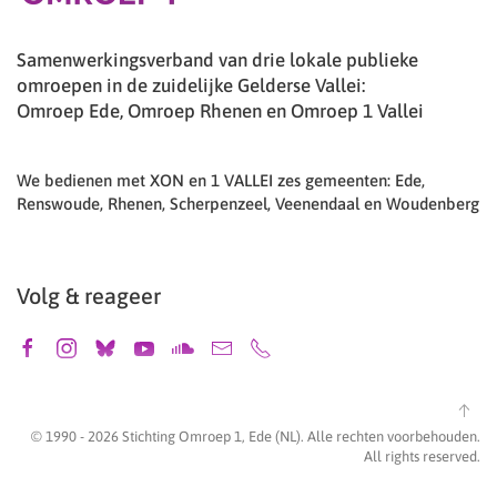
Samenwerkingsverband van drie lokale publieke
omroepen in de zuidelijke Gelderse Vallei:
Omroep Ede, Omroep Rhenen en Omroep 1 Vallei
We bedienen met XON en 1 VALLEI zes gemeenten: Ede,
Renswoude, Rhenen, Scherpenzeel, Veenendaal en Woudenberg
Volg & reageer
© 1990 -
2026
Stichting Omroep 1, Ede (NL). Alle rechten voorbehouden.
All rights reserved.