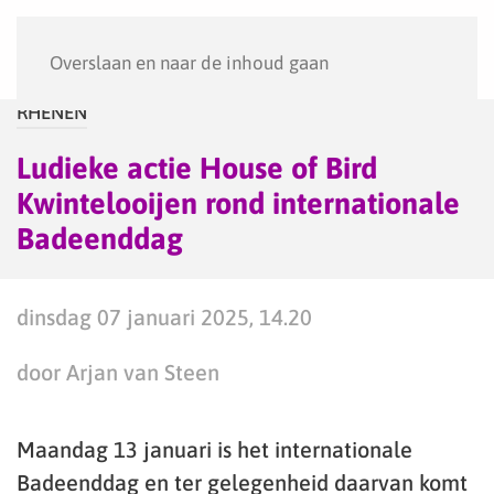
Menu
Overslaan en naar de inhoud gaan
RHENEN
Ludieke actie House of Bird
Kwintelooijen rond internationale
Badeenddag
dinsdag 07 januari 2025, 14.20
door Arjan van Steen
Maandag 13 januari is het internationale
Badeenddag en ter gelegenheid daarvan komt