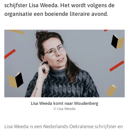
schijfster Lisa Weeda. Het wordt volgens de
organisatie een boeiende literaire avond.
Lisa Weeda komt naar Woudenberg
© Lisa Weeda
Lisa Weeda is een Nederlands-Oekraïense schrijfster en