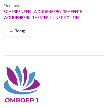
Meer over
SCHERPENZEEL
,
WOUDENBERG
,
GEMEENTE
WOUDENBERG
,
THEATER
,
KUNST
,
POLITIEK
Terug