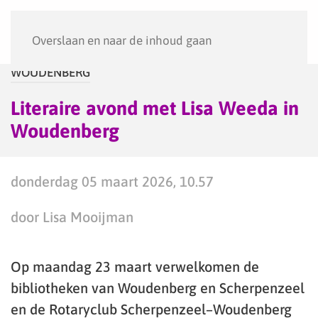
Menu
Overslaan en naar de inhoud gaan
WOUDENBERG
Literaire avond met Lisa Weeda in
Woudenberg
donderdag 05 maart 2026, 10.57
door Lisa Mooijman
Op maandag 23 maart verwelkomen de
bibliotheken van Woudenberg en Scherpenzeel
en de Rotaryclub Scherpenzeel–Woudenberg