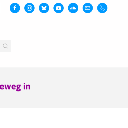
geweg in