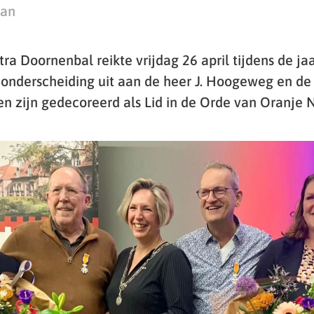
man
a Doornenbal reikte vrijdag 26 april tijdens de jaa
 onderscheiding uit aan de heer J. Hoogeweg en de
en zijn gedecoreerd als Lid in de Orde van Oranje 