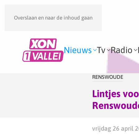
Overslaan en naar de inhoud gaan
Nieuws
Tv
Radio
RENSWOUDE
Lintjes vo
Renswoud
vrijdag 26 april 