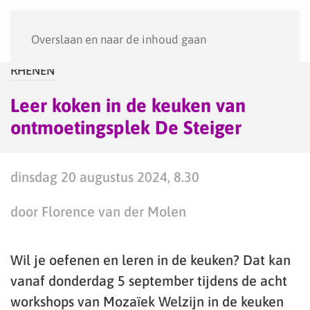
Menu
Overslaan en naar de inhoud gaan
RHENEN
Leer koken in de keuken van
ontmoetingsplek De Steiger
dinsdag 20 augustus 2024, 8.30
door Florence van der Molen
Wil je oefenen en leren in de keuken? Dat kan
vanaf donderdag 5 september tijdens de acht
workshops van Mozaïek Welzijn in de keuken