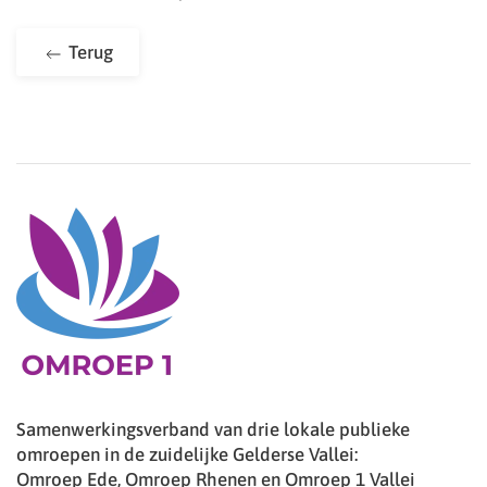
Terug
Samenwerkingsverband van drie lokale publieke
omroepen in de zuidelijke Gelderse Vallei:
Omroep Ede, Omroep Rhenen en Omroep 1 Vallei