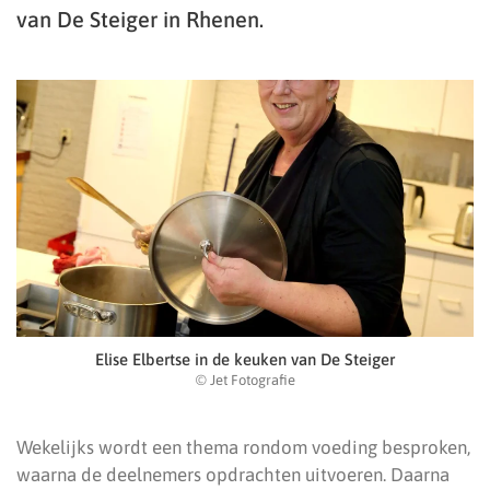
van De Steiger in Rhenen.
Elise Elbertse in de keuken van De Steiger
© Jet Fotografie
Wekelijks wordt een thema rondom voeding besproken,
waarna de deelnemers opdrachten uitvoeren. Daarna