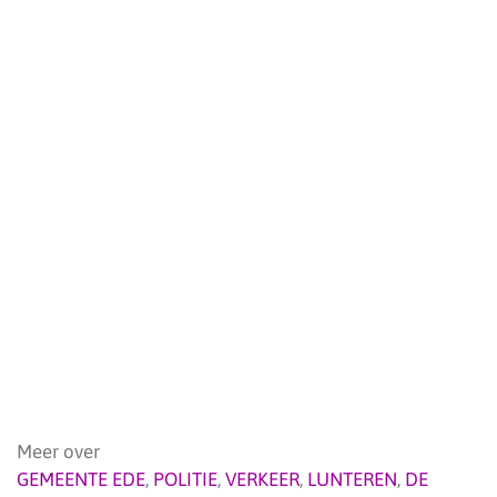
Meer over
GEMEENTE EDE
,
POLITIE
,
VERKEER
,
LUNTEREN
,
DE