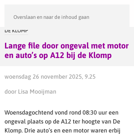
Menu
Overslaan en naar de inhoud gaan
DE KLOMP
Lange file door ongeval met motor
en auto’s op A12 bij de Klomp
woensdag 26 november 2025, 9.25
door Lisa Mooijman
Woensdagochtend vond rond 08:30 uur een
ongeval plaats op de A12 ter hoogte van De
Klomp. Drie auto’s en een motor waren erbij