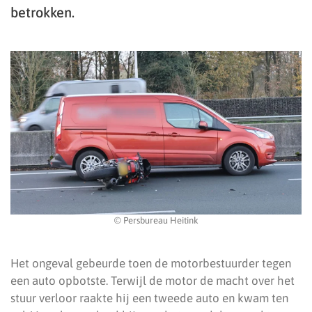
betrokken.
© Persbureau Heitink
Het ongeval gebeurde toen de motorbestuurder tegen
een auto opbotste. Terwijl de motor de macht over het
stuur verloor raakte hij een tweede auto en kwam ten