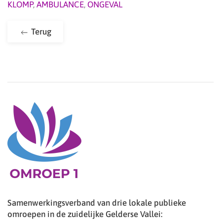
KLOMP
,
AMBULANCE
,
ONGEVAL
Terug
Samenwerkingsverband van drie lokale publieke
omroepen in de zuidelijke Gelderse Vallei: