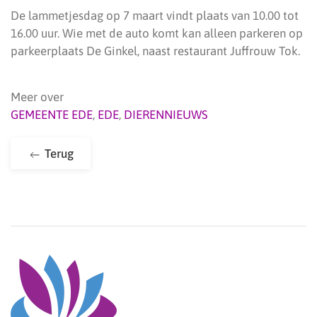
De lammetjesdag op 7 maart vindt plaats van 10.00 tot
16.00 uur. Wie met de auto komt kan alleen parkeren op
parkeerplaats De Ginkel, naast restaurant Juffrouw Tok.
Meer over
GEMEENTE EDE
,
EDE
,
DIERENNIEUWS
Terug