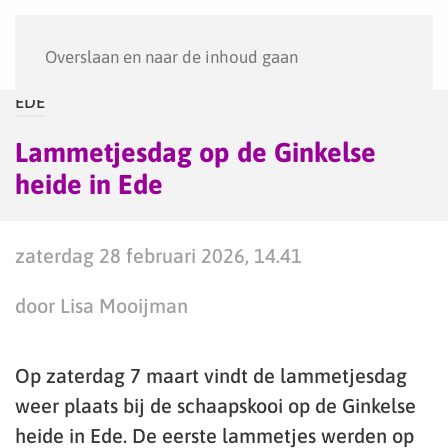
Menu
Overslaan en naar de inhoud gaan
EDE
Lammetjesdag op de Ginkelse
heide in Ede
zaterdag 28 februari 2026, 14.41
door Lisa Mooijman
Op zaterdag 7 maart vindt de lammetjesdag
weer plaats bij de schaapskooi op de Ginkelse
heide in Ede. De eerste lammetjes werden op