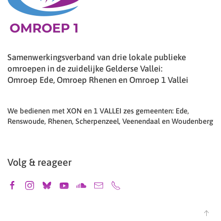
Samenwerkingsverband van drie lokale publieke
omroepen in de zuidelijke Gelderse Vallei:
Omroep Ede, Omroep Rhenen en Omroep 1 Vallei
We bedienen met XON en 1 VALLEI zes gemeenten: Ede,
Renswoude, Rhenen, Scherpenzeel, Veenendaal en Woudenberg
Volg & reageer