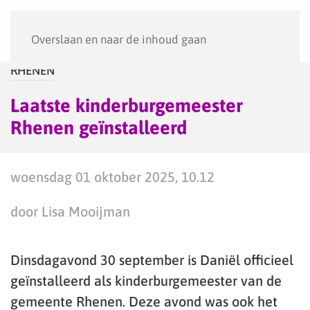
Menu
Overslaan en naar de inhoud gaan
RHENEN
Laatste kinderburgemeester
Rhenen geïnstalleerd
woensdag 01 oktober 2025, 10.12
door Lisa Mooijman
Dinsdagavond 30 september is Daniël officieel
geïnstalleerd als kinderburgemeester van de
gemeente Rhenen. Deze avond was ook het