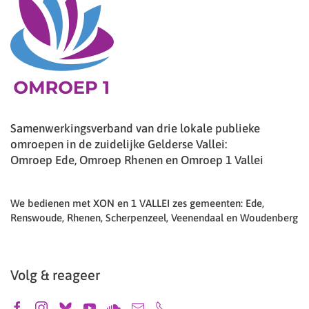
Samenwerkingsverband van drie lokale publieke
omroepen in de zuidelijke Gelderse Vallei:
Omroep Ede, Omroep Rhenen en Omroep 1 Vallei
We bedienen met XON en 1 VALLEI zes gemeenten: Ede,
Renswoude, Rhenen, Scherpenzeel, Veenendaal en Woudenberg
Volg & reageer