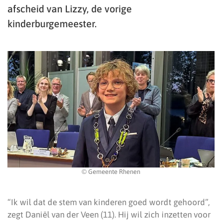
afscheid van Lizzy, de vorige
kinderburgemeester.
© Gemeente Rhenen
“Ik wil dat de stem van kinderen goed wordt gehoord”,
zegt Daniël van der Veen (11). Hij wil zich inzetten voor