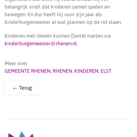
belangrijk vindt dat kinderen samen spelen en
bewegen. En dus heeft hij voor zijn jaar als
kinderburgemeester al wat plannen op de rol staan.
Kinderen met ideeën kunnen Daniël mailen via
kinderburgemeester@rhenen.nl
.
Meer over
GEMEENTE RHENEN
,
RHENEN
,
KINDEREN
,
ELST
Terug