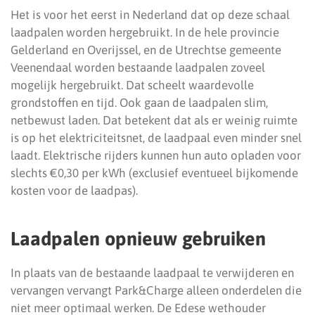
Het is voor het eerst in Nederland dat op deze schaal
laadpalen worden hergebruikt. In de hele provincie
Gelderland en Overijssel, en de Utrechtse gemeente
Veenendaal worden bestaande laadpalen zoveel
mogelijk hergebruikt. Dat scheelt waardevolle
grondstoffen en tijd. Ook gaan de laadpalen slim,
netbewust laden. Dat betekent dat als er weinig ruimte
is op het elektriciteitsnet, de laadpaal even minder snel
laadt. Elektrische rijders kunnen hun auto opladen voor
slechts €0,30 per kWh (exclusief eventueel bijkomende
kosten voor de laadpas).
Laadpalen opnieuw gebruiken
In plaats van de bestaande laadpaal te verwijderen en
vervangen vervangt Park&Charge alleen onderdelen die
niet meer optimaal werken. De Edese wethouder