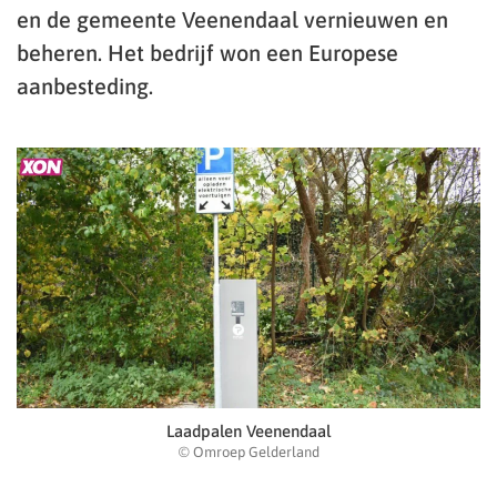
en de gemeente Veenendaal vernieuwen en
beheren. Het bedrijf won een Europese
aanbesteding.
Laadpalen Veenendaal
© Omroep Gelderland