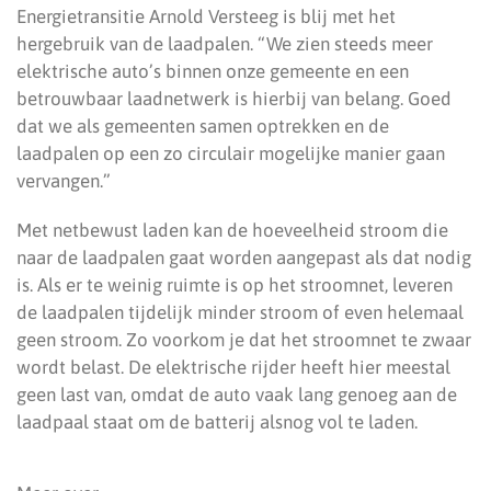
Energietransitie Arnold Versteeg is blij met het
hergebruik van de laadpalen. “We zien steeds meer
elektrische auto’s binnen onze gemeente en een
betrouwbaar laadnetwerk is hierbij van belang. Goed
dat we als gemeenten samen optrekken en de
laadpalen op een zo circulair mogelijke manier gaan
vervangen.”
Met netbewust laden kan de hoeveelheid stroom die
naar de laadpalen gaat worden aangepast als dat nodig
is. Als er te weinig ruimte is op het stroomnet, leveren
de laadpalen tijdelijk minder stroom of even helemaal
geen stroom. Zo voorkom je dat het stroomnet te zwaar
wordt belast. De elektrische rijder heeft hier meestal
geen last van, omdat de auto vaak lang genoeg aan de
laadpaal staat om de batterij alsnog vol te laden.