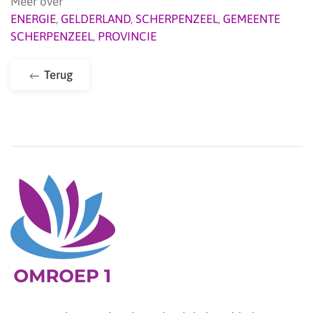
Meer over
ENERGIE
,
GELDERLAND
,
SCHERPENZEEL
,
GEMEENTE
SCHERPENZEEL
,
PROVINCIE
Terug