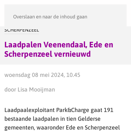
Menu
Overslaan en naar de inhoud gaan
SCHERPENZEEL
Laadpalen Veenendaal, Ede en
Scherpenzeel vernieuwd
woensdag 08 mei 2024, 10.45
door Lisa Mooijman
Laadpaalexploitant Park&Charge gaat 191
bestaande laadpalen in tien Gelderse
gemeenten, waaronder Ede en Scherpenzeel