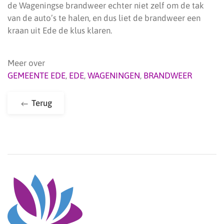
de Wageningse brandweer echter niet zelf om de tak
van de auto’s te halen, en dus liet de brandweer een
kraan uit Ede de klus klaren.
Meer over
GEMEENTE EDE
,
EDE
,
WAGENINGEN
,
BRANDWEER
Terug