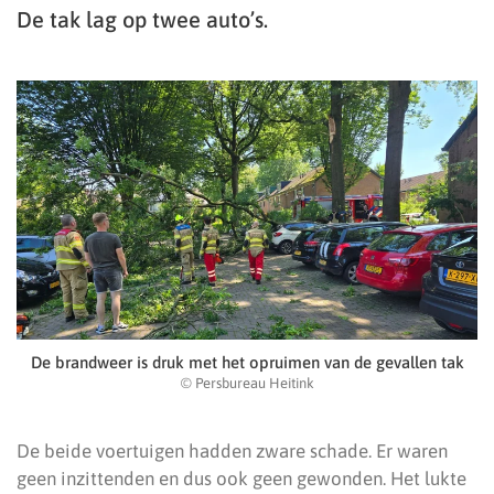
De tak lag op twee auto’s.
De brandweer is druk met het opruimen van de gevallen tak
© Persbureau Heitink
De beide voertuigen hadden zware schade. Er waren
geen inzittenden en dus ook geen gewonden. Het lukte