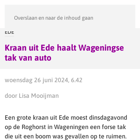
Menu
Overslaan en naar de inhoud gaan
EDE
Kraan uit Ede haalt Wageningse
tak van auto
woensdag 26 juni 2024, 6.42
door Lisa Mooijman
Een grote kraan uit Ede moest dinsdagavond
op de Roghorst in Wageningen een forse tak
die uit een boom was gevallen op te ruimen.