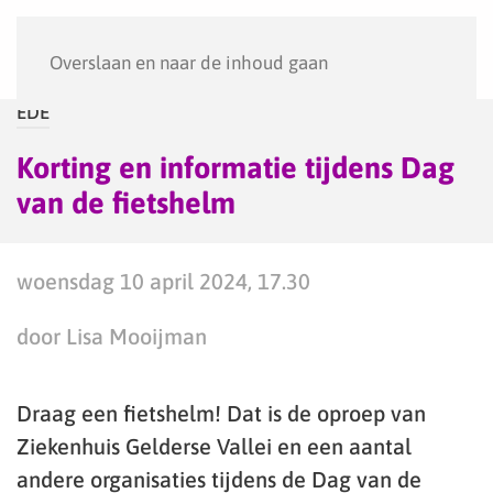
Menu
Overslaan en naar de inhoud gaan
EDE
Korting en informatie tijdens Dag
van de fietshelm
woensdag 10 april 2024, 17.30
door Lisa Mooijman
Draag een fietshelm! Dat is de oproep van
Ziekenhuis Gelderse Vallei en een aantal
andere organisaties tijdens de Dag van de