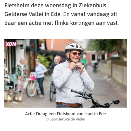
Fietshelm deze woensdag in Ziekenhuis
Gelderse Vallei in Ede. En vanaf vandaag zit
daar een actie met flinke kortingen aan vast.
Actie Draag een Fietshelm van start in Ede
© Sportservice de Vallei