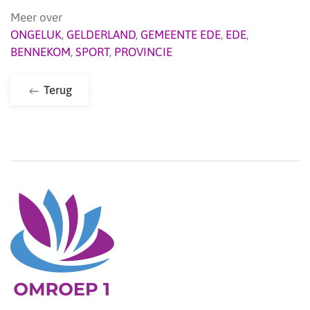
Meer over
ONGELUK
,
GELDERLAND
,
GEMEENTE EDE
,
EDE
,
BENNEKOM
,
SPORT
,
PROVINCIE
Terug