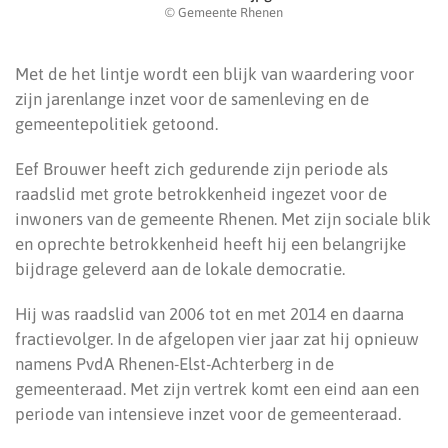
© Gemeente Rhenen
Met de het lintje wordt een blijk van waardering voor
zijn jarenlange inzet voor de samenleving en de
gemeentepolitiek getoond.
Eef Brouwer heeft zich gedurende zijn periode als
raadslid met grote betrokkenheid ingezet voor de
inwoners van de gemeente Rhenen. Met zijn sociale blik
en oprechte betrokkenheid heeft hij een belangrijke
bijdrage geleverd aan de lokale democratie.
Hij was raadslid van 2006 tot en met 2014 en daarna
fractievolger. In de afgelopen vier jaar zat hij opnieuw
namens PvdA Rhenen-Elst-Achterberg in de
gemeenteraad. Met zijn vertrek komt een eind aan een
periode van intensieve inzet voor de gemeenteraad.