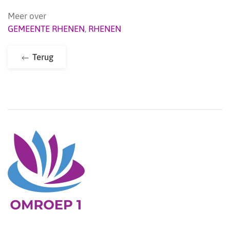
Meer over
GEMEENTE RHENEN
,
RHENEN
Terug