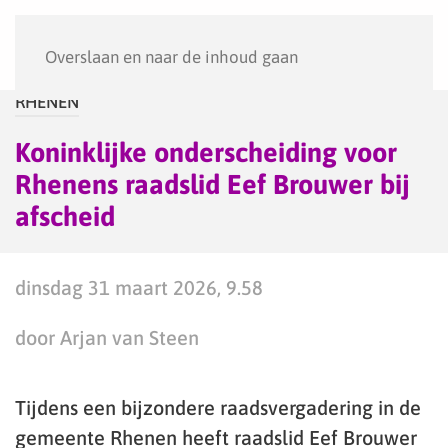
Menu
Overslaan en naar de inhoud gaan
RHENEN
Koninklijke onderscheiding voor
Rhenens raadslid Eef Brouwer bij
afscheid
dinsdag 31 maart 2026, 9.58
door Arjan van Steen
Tijdens een bijzondere raadsvergadering in de
gemeente Rhenen heeft raadslid Eef Brouwer