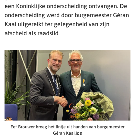
een Koninklijke onderscheiding ontvangen. De
onderscheiding werd door burgemeester Géran
Kaai uitgereikt ter gelegenheid van zijn
afscheid als raadslid.
Eef Brouwer kreeg het lintje uit handen van burgemeester
Géran Kaai.jpg