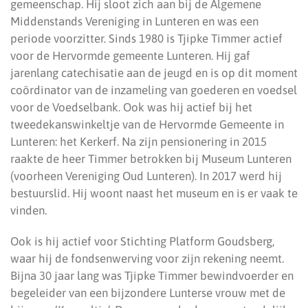
gemeenschap. Hij sloot zich aan bij de Algemene
Middenstands Vereniging in Lunteren en was een
periode voorzitter. Sinds 1980 is Tjipke Timmer actief
voor de Hervormde gemeente Lunteren. Hij gaf
jarenlang catechisatie aan de jeugd en is op dit moment
coördinator van de inzameling van goederen en voedsel
voor de Voedselbank. Ook was hij actief bij het
tweedekanswinkeltje van de Hervormde Gemeente in
Lunteren: het Kerkerf. Na zijn pensionering in 2015
raakte de heer Timmer betrokken bij Museum Lunteren
(voorheen Vereniging Oud Lunteren). In 2017 werd hij
bestuurslid. Hij woont naast het museum en is er vaak te
vinden.
Ook is hij actief voor Stichting Platform Goudsberg,
waar hij de fondsenwerving voor zijn rekening neemt.
Bijna 30 jaar lang was Tjipke Timmer bewindvoerder en
begeleider van een bijzondere Lunterse vrouw met de