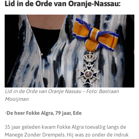
Lid in de Orde van Oranje-Nassau:
Lid in de Orde van Oranje Nassau – Foto: Bastiaan
Mooijman
•
De heer Fokke Algra, 79 jaar, Ede
35 jaar geleden kwam Fokke Algra toevallig langs de
Manege Zonder Drempels. Hij was zo onder de indruk