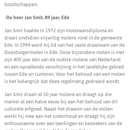
boodschappen.
•
De heer Jan Smit, 89 jaar, Ede
Jan Smit haalde in 1972 zijn molenaarsdiploma en
draait sindsdien vrijwillig molens rond in de gemeente
Ede. In 1994 werd hij lid van het vaste draaiteam van de
Doesburgermolen in Ede. Deze bijzondere molen is met
zijn 400 jaar één van de oudste molens van Nederland
en een opvallende verschijning in het landelijke gebied
tussen Ede en Lunteren. Voor het behoud van een molen
is het belangrijk dat deze regelmatig gedraaid wordt.
Jan Smit draait al 50 jaar molens en draagt op die
manier al een halve eeuw bij aan het behoud van dit
culturele erfgoed. Naast het draaien van de molen
werkt hij mee aan het onderhoud en draagt hij zijn
enthousiasme over aan leerlingen en bezoekers van de