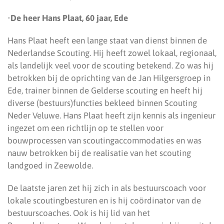
•
De heer Hans Plaat, 60 jaar, Ede
Hans Plaat heeft een lange staat van dienst binnen de
Nederlandse Scouting. Hij heeft zowel lokaal, regionaal,
als landelijk veel voor de scouting betekend. Zo was hij
betrokken bij de oprichting van de Jan Hilgersgroep in
Ede, trainer binnen de Gelderse scouting en heeft hij
diverse (bestuurs)functies bekleed binnen Scouting
Neder Veluwe. Hans Plaat heeft zijn kennis als ingenieur
ingezet om een richtlijn op te stellen voor
bouwprocessen van scoutingaccommodaties en was
nauw betrokken bij de realisatie van het scouting
landgoed in Zeewolde.
De laatste jaren zet hij zich in als bestuurscoach voor
lokale scoutingbesturen en is hij coördinator van de
bestuurscoaches. Ook is hij lid van het