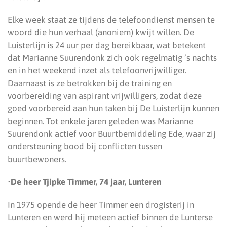
Elke week staat ze tijdens de telefoondienst mensen te
woord die hun verhaal (anoniem) kwijt willen. De
Luisterlijn is 24 uur per dag bereikbaar, wat betekent
dat Marianne Suurendonk zich ook regelmatig ’s nachts
en in het weekend inzet als telefoonvrijwilliger.
Daarnaast is ze betrokken bij de training en
voorbereiding van aspirant vrijwilligers, zodat deze
goed voorbereid aan hun taken bij De Luisterlijn kunnen
beginnen. Tot enkele jaren geleden was Marianne
Suurendonk actief voor Buurtbemiddeling Ede, waar zij
ondersteuning bood bij conflicten tussen
buurtbewoners.
•
De heer Tjipke Timmer, 74 jaar, Lunteren
In 1975 opende de heer Timmer een drogisterij in
Lunteren en werd hij meteen actief binnen de Lunterse