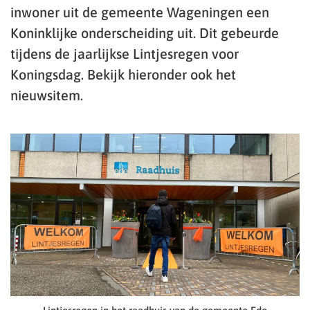
inwoner uit de gemeente Wageningen een
Koninklijke onderscheiding uit. Dit gebeurde
tijdens de jaarlijkse Lintjesregen voor
Koningsdag. Bekijk hieronder ook het
nieuwsitem.