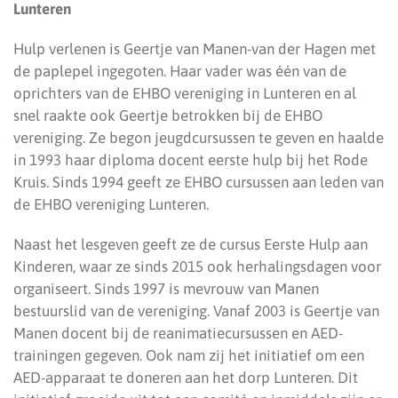
Lunteren
Hulp verlenen is Geertje van Manen-van der Hagen met
de paplepel ingegoten. Haar vader was één van de
oprichters van de EHBO vereniging in Lunteren en al
snel raakte ook Geertje betrokken bij de EHBO
vereniging. Ze begon jeugdcursussen te geven en haalde
in 1993 haar diploma docent eerste hulp bij het Rode
Kruis. Sinds 1994 geeft ze EHBO cursussen aan leden van
de EHBO vereniging Lunteren.
Naast het lesgeven geeft ze de cursus Eerste Hulp aan
Kinderen, waar ze sinds 2015 ook herhalingsdagen voor
organiseert. Sinds 1997 is mevrouw van Manen
bestuurslid van de vereniging. Vanaf 2003 is Geertje van
Manen docent bij de reanimatiecursussen en AED-
trainingen gegeven. Ook nam zij het initiatief om een
AED-apparaat te doneren aan het dorp Lunteren. Dit