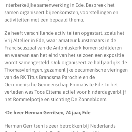
interkerkelijke samenwerking in Ede. Bespreek het
samen organiseert bijeenkomsten, voorstellingen en
activiteiten met een bepaald thema.
Ze heeft verschillende activiteiten opgestart, zoals het
Vrij Altelier in Ede, waar amateur kunstenaars in de
Franciscuszaal van de Antoniuskerk komen schilderen
en waarvan aan het eind van het seizoen een expositie
wordt samengesteld. Ook organiseert ze halfjaarlijks de
Thomasvieringen, gezamenlijke oecumenische vieringen
van de RK Titus Brandsma Parochie en de
Oecumenische Gemeenschap Emmaüs te Ede. In het
verleden was Toos Ettema actief voor kinderdagverblijf
het Rommelpotje en stichting De Zonnebloem.
•
De heer Herman Gerritsen, 74 jaar, Ede
Herman Gerritsen is zeer betrokken bij Nederlands