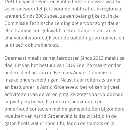
1991 lid van de Pers- en Publiciteitscommissie waarbij
ze verantwoordelijk is voor de publicaties in regionale
kranten. Sinds 2006 speel ze een belangrijke rol in de
Commissie Technische Leiding die ervoor zorgt dat er
elke training een gekwalificeerde trainer staat. Ze is
eindverantwoordelijk voor de opleiding van trainers en
leidt zelf ook trainers op.
Daarnaast maakt ze het lesrooster. Sinds 2013 maakt ze
deel uit van het bestuur van DOK Ede. Ze maakt onder
andere deel uit van de Bestuurs Advies Commissie
inzake onderscheidingen. Naast haar rollen als trainer
en bestuurder is Astrid Groeneveld betrokken bij veel
activiteiten van de vereniging. Ze zorgt voor voldoende
vrijwilligers bij wedstrijden en activiteiten en
onderhoud contacten met de gemeente. Een bijzondere
kwaliteit van Astrid Groeneveld is dat zij altijd in de
gaten heeft wat er speelt bij leden en trainers en in