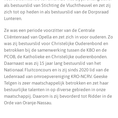
als bestuurslid van Stichting de Vluchtheuvel en zet zij
zich tot op heden in als bestuurslid van de Dorpsraad
Lunteren.
Ze was een periode voorzitter van de Centrale
Cliëntenraad van Opella en zet zich in voor ouderen. Zo
was zij bestuurslid voor Christelijke Ouderenbond en
betrokken bij de samenwerking tussen de KBO en de
PCOB, de Katholieke en Christelijke ouderenbonden.
Daarnaast was zij 15 jaar lang bestuurslid van het
Nationaal Fluitconcours en is zij sinds 2020 lid van de
Ledenraad van omroepvereniging KRO-NCRV. Geeske
Telgen is zeer maatschappelijk betrokken en zet haar
bestuurlijke talenten in op diverse gebieden in onze
maatschappij. Daarom is zij bevorderd tot Ridder in de
Orde van Oranje-Nassau.