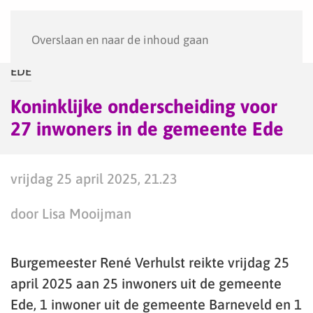
Menu
Overslaan en naar de inhoud gaan
EDE
Koninklijke onderscheiding voor
27 inwoners in de gemeente Ede
vrijdag 25 april 2025, 21.23
door Lisa Mooijman
Burgemeester René Verhulst reikte vrijdag 25
april 2025 aan 25 inwoners uit de gemeente
Ede, 1 inwoner uit de gemeente Barneveld en 1