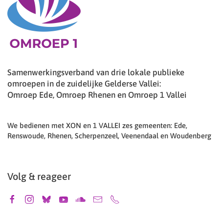
Samenwerkingsverband van drie lokale publieke
omroepen in de zuidelijke Gelderse Vallei:
Omroep Ede, Omroep Rhenen en Omroep 1 Vallei
We bedienen met XON en 1 VALLEI zes gemeenten: Ede,
Renswoude, Rhenen, Scherpenzeel, Veenendaal en Woudenberg
Volg & reageer