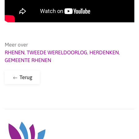
Meer over
RHENEN
,
TWEEDE WERELDOORLOG
,
HERDENKEN
,
GEMEENTE RHENEN
Terug