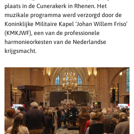
plaats in de Cunerakerk in Rhenen. Het
muzikale programma werd verzorgd door de
Koninklijke Militaire Kapel ‘Johan Willem Friso’
(KMKJWF), een van de professionele
harmonieorkesten van de Nederlandse
krijgsmacht.