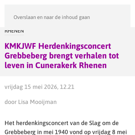
Menu
Overslaan en naar de inhoud gaan
RHENEN
KMKJWF Herdenkingsconcert
Grebbeberg brengt verhalen tot
leven in Cunerakerk Rhenen
vrijdag 15 mei 2026, 12.21
door Lisa Mooijman
Het herdenkingsconcert van de Slag om de
Grebbeberg in mei 1940 vond op vrijdag 8 mei