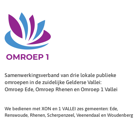
Samenwerkingsverband van drie lokale publieke
omroepen in de zuidelijke Gelderse Vallei:
Omroep Ede, Omroep Rhenen en Omroep 1 Vallei
We bedienen met XON en 1 VALLEI zes gemeenten: Ede,
Renswoude, Rhenen, Scherpenzeel, Veenendaal en Woudenberg