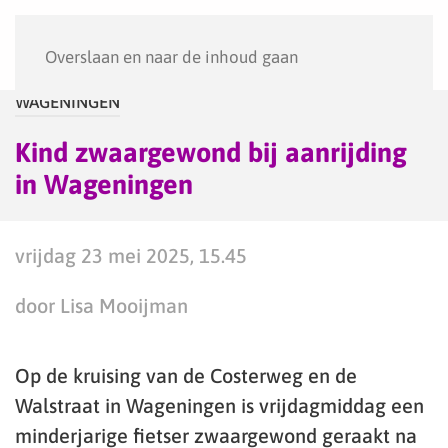
Menu
Overslaan en naar de inhoud gaan
WAGENINGEN
Kind zwaargewond bij aanrijding
in Wageningen
vrijdag 23 mei 2025, 15.45
door Lisa Mooijman
Op de kruising van de Costerweg en de
Walstraat in Wageningen is vrijdagmiddag een
minderjarige fietser zwaargewond geraakt na