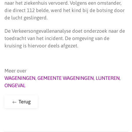
naar het ziekenhuis vervoerd. Volgens een omstander,
die direct 112 belde, werd het kind bij de botsing door
de lucht geslingerd.
De Verkeersongevallenanalyse doet onderzoek naar de
toedracht van het incident. De omgeving van de
kruising is hiervoor deels afgezet.
Meer over
WAGENINGEN
,
GEMEENTE WAGENINGEN
,
LUNTEREN
,
ONGEVAL
Terug