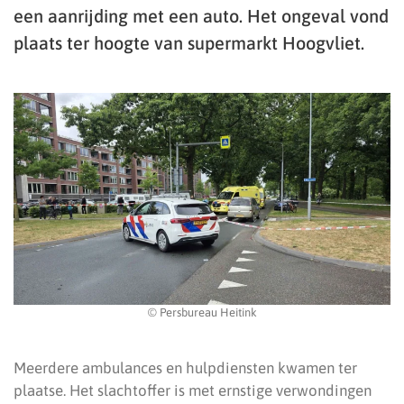
een aanrijding met een auto. Het ongeval vond
plaats ter hoogte van supermarkt Hoogvliet.
© Persbureau Heitink
Meerdere ambulances en hulpdiensten kwamen ter
plaatse. Het slachtoffer is met ernstige verwondingen